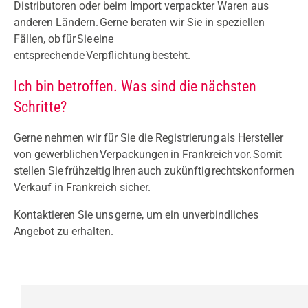
Distributoren oder beim Import verpackter Waren aus
anderen Ländern. Gerne beraten wir Sie in speziellen
Fällen, ob für Sie eine
entsprechende Verpflichtung besteht.
Ich bin betroffen. Was sind die nächsten
Schritte?
Gerne nehmen wir für Sie die Registrierung als Hersteller
von gewerblichen Verpackungen in Frankreich vor. Somit
stellen Sie frühzeitig Ihren auch zukünftig rechtskonformen
Verkauf in Frankreich sicher.
Kontaktieren Sie uns gerne, um ein unverbindliches
Angebot zu erhalten.