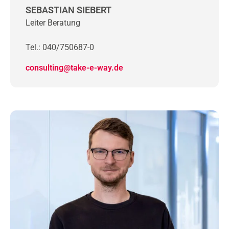
SEBASTIAN SIEBERT
Leiter Beratung
Tel.: 040/750687-0
consulting@take-e-way.de