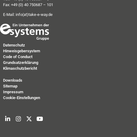
Fax: +49 (0) 40 750687 – 101
E-Mail:
info(at)take-e-way.de
Datenschutz
Hinweisgebersystem
Code of Conduct
Grundsatzerklärung
Klimaschutzbericht
Downloads
Sitemap
Impressum
Cookie-Einstellungen