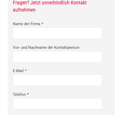
Fragen? Jetzt unverbindlich Kontakt
aufnehmen
Name der Firma
*
Vor- und Nachname der Kontaktperson
E-Mail
*
Telefon
*