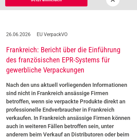
26.06.2026
EU VerpackVO
Frankreich: Bericht über die Einführung
des französischen EPR-Systems für
gewerbliche Verpackungen
Nach den uns aktuell vorliegenden Informationen
sind nicht in Frankreich ansässige Firmen
betroffen, wenn sie verpackte Produkte direkt an
professionelle Endverbraucher in Frankreich
verkaufen. In Frankreich ansässige Firmen können
auch in weiteren Fällen betroffen sein, unter
anderem beim Verkauf an Distributoren oder beim