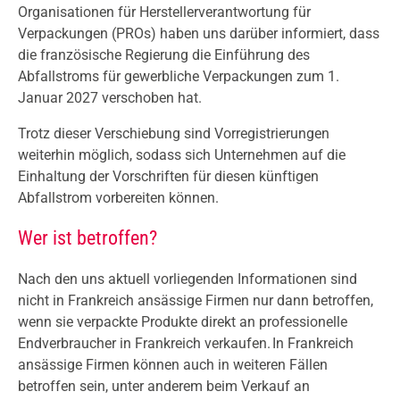
Organisationen für Herstellerverantwortung für
Verpackungen (PROs) haben uns darüber informiert, dass
die französische Regierung die Einführung des
Abfallstroms für gewerbliche Verpackungen zum 1.
Januar 2027 verschoben hat.
Trotz dieser Verschiebung sind Vorregistrierungen
weiterhin möglich, sodass sich Unternehmen auf die
Einhaltung der Vorschriften für diesen künftigen
Abfallstrom vorbereiten können.
Wer ist betroffen?
Nach den uns aktuell vorliegenden Informationen sind
nicht in Frankreich ansässige Firmen nur dann betroffen,
wenn sie verpackte Produkte direkt an professionelle
Endverbraucher in Frankreich verkaufen. In Frankreich
ansässige Firmen können auch in weiteren Fällen
betroffen sein, unter anderem beim Verkauf an