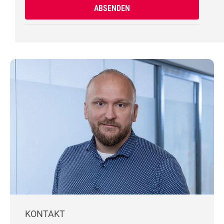
KONTAKT