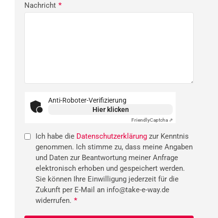
Nachricht
*
Anti-Roboter-Verifizierung
Hier klicken
Friendly
Captcha ⇗
Ich habe die
Datenschutzerklärung
zur Kenntnis
genommen. Ich stimme zu, dass meine Angaben
und Daten zur Beantwortung meiner Anfrage
elektronisch erhoben und gespeichert werden.
Sie können Ihre Einwilligung jederzeit für die
Zukunft per E-Mail an info@take-e-way.de
widerrufen.
*