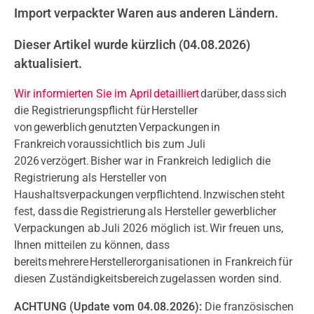
Import verpackter Waren aus anderen Ländern.
Dieser Artikel wurde kürzlich (04.08.2026)
aktualisiert.
Wir informierten Sie im April detailliert
darüber, dass sich
die Registrierungspflicht für Hersteller
von gewerblich genutzten Verpackungen in
Frankreich voraussichtlich bis zum Juli
2026 verzögert. Bisher war in Frankreich lediglich die
Registrierung als Hersteller von
Haushaltsverpackungen verpflichtend. Inzwischen steht
fest, dass die Registrierung als Hersteller gewerblicher
Verpackungen ab Juli 2026 möglich ist. Wir freuen uns,
Ihnen mitteilen zu können, dass
bereits mehrere Herstellerorganisationen in Frankreich für
diesen Zuständigkeitsbereich zugelassen worden sind.
ACHTUNG (Update vom 04.08.2026):
Die französischen