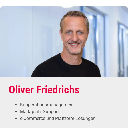
Oliver Friedrichs
Kooperationsmanagement
Marktplatz Support
e-Commerce und Plattform-Lösungen