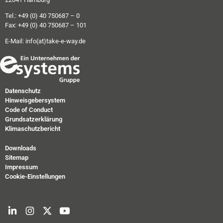
Tel.: +49 (0) 40 750687 – 0
Fax: +49 (0) 40 750687 – 101
E-Mail:
info(at)take-e-way.de
Datenschutz
Hinweisgebersystem
Code of Conduct
Grundsatzerklärung
Klimaschutzbericht
Downloads
Sitemap
Impressum
Cookie-Einstellungen