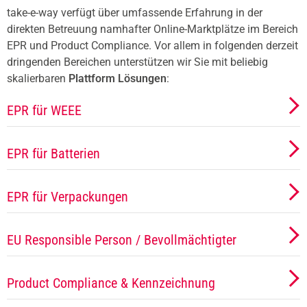
take-e-way verfügt über umfassende Erfahrung in der
direkten Betreuung namhafter Online-Marktplätze im Bereich
EPR und Product Compliance. Vor allem in folgenden derzeit
dringenden Bereichen unterstützen wir Sie mit beliebig
skalierbaren
Plattform Lösungen
:
EPR für WEEE
EPR für Batterien
EPR für Verpackungen
EU Responsible Person / Bevollmächtigter
Product Compliance & Kennzeichnung