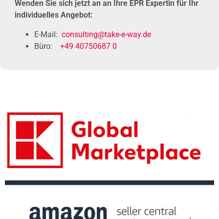
Wenden Sie sich jetzt an an Ihre EPR Expertin für Ihr
individuelles Angebot:
E-Mail:
consulting@take-e-way.de
Büro:
+49 40750687 0