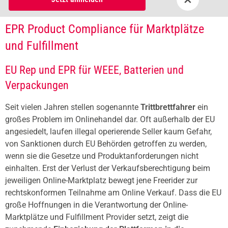
EPR Product Compliance für Marktplätze
und Fulfillment
EU Rep und EPR für WEEE, Batterien und
Verpackungen
Seit vielen Jahren stellen sogenannte
Trittbrettfahrer
ein
großes Problem im Onlinehandel dar. Oft außerhalb der EU
angesiedelt, laufen illegal operierende Seller kaum Gefahr,
von Sanktionen durch EU Behörden getroffen zu werden,
wenn sie die Gesetze und Produktanforderungen nicht
einhalten. Erst der Verlust der Verkaufsberechtigung beim
jeweiligen Online-Marktplatz bewegt jene Freerider zur
rechtskonformen Teilnahme am Online Verkauf. Dass die EU
große Hoffnungen in die Verantwortung der Online-
Marktplätze und Fulfillment Provider setzt, zeigt die