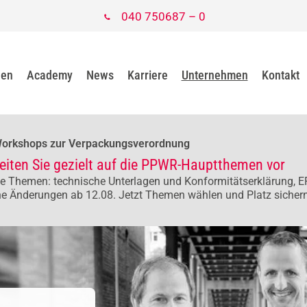
040 750687 – 0
gen
Academy
News
Karriere
Unternehmen
Kontakt
Workshops zur Verpackungsverordnung
eiten Sie gezielt auf die PPWR-Hauptthemen vor
e Themen: technische Unterlagen und Konformitätserklärung, E
he Änderungen ab 12.08. Jetzt Themen wählen und Platz sichern