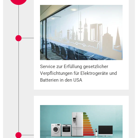
​​​​​​Service zur Erfüllung gesetzlicher
Verpflichtungen für Elektrogeräte und
Batterien in den USA