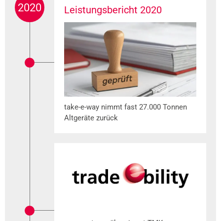
2020
Leistungsbericht 2020
take-e-way nimmt fast 27.000 Tonnen
Altgeräte zurück