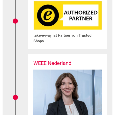
take-e-way ist Partner von
Trusted
Shops
.
WEEE Nederland