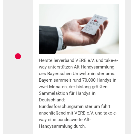
Herstellerverband VERE e.V. und take-e-
way unterstützen Alt-Handysammlung
des Bayerischen Umweltministeriums:
Bayern sammelt rund 70.000 Handys in
zwei Monaten, der bislang größten
Sammelaktion für Handys in
Deutschland;
Bundesforschungsministerium führt
anschließend mit VERE e.V. und take-e-
way eine bundesweite Alt-
Handysammlung durch.