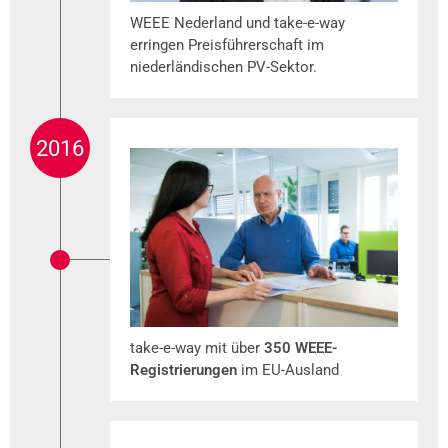
WEEE Nederland und take-e-way
erringen Preisführerschaft im
niederländischen PV-Sektor.
2016
take-e-way mit über
350 WEEE-
Registrierungen
im EU-Ausland