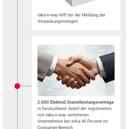
take-e-way hilft bei der Meldung der
Verpackungsmengen.
2.000 ElektroG Dienstleistungsverträge
in Deutschland: Anteil der registrierten,
von take-e-way vertretenen
Unternehmen bei zirka 40 Prozent im
Consumer-Bereich