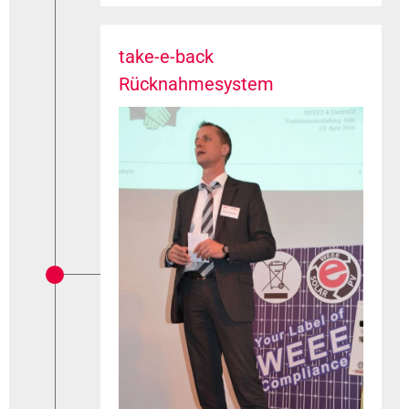
take-e-back
Rücknahmesystem