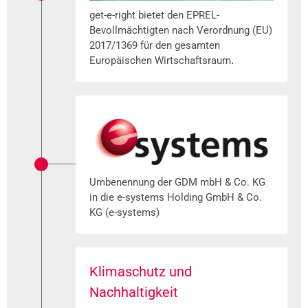
get-e-right bietet den EPREL-
Bevollmächtigten nach Verordnung (EU)
2017/1369 für den gesamten
Europäischen Wirtschaftsraum
.
Umbenennung der GDM mbH & Co. KG
in die e-systems Holding GmbH & Co.
KG (e-systems)
Klimaschutz und
Nachhaltigkeit