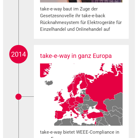
take-e-way baut im Zuge der
Gesetzesnovelle ihr take-e-back
Rücknahmesystem für Elektrogeräte für
Einzelhandel und Onlinehandel auf
2014
take-e-way in ganz Europa
take-e-way bietet WEEE-Compliance in