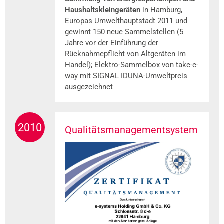
Haushaltskleingeräten
in Hamburg,
Europas Umwelthauptstadt 2011 und
gewinnt 150 neue Sammelstellen (5
Jahre vor der Einführung der
Rücknahmepflicht von Altgeräten im
Handel); Elektro-Sammelbox von take-e-
way mit SIGNAL IDUNA-Umweltpreis
ausgezeichnet
2010
Qualitätsmanagementsystem