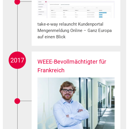
take-e-way relauncht Kundenportal
Mengenmeldung Online – Ganz Europa
auf einen Blick
2017
WEEE-Bevollmächtigter für
Frankreich