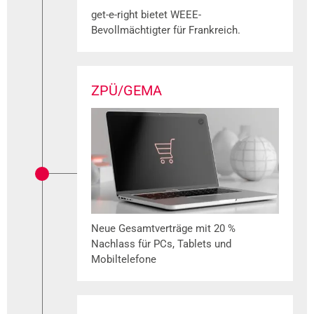
get-e-right bietet WEEE-
Bevollmächtigter für Frankreich.
ZPÜ/GEMA
Neue Gesamtverträge mit 20 %
Nachlass für PCs, Tablets und
Mobiltelefone