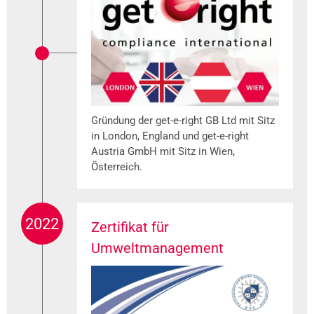
Gründung der get-e-right GB Ltd mit Sitz
in London, England und get-e-right
Austria GmbH mit Sitz in Wien,
Österreich.
2022
Zertifikat für
Umweltmanagement