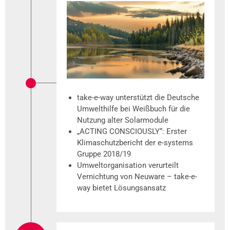
take-e-way unterstützt die Deutsche
Umwelthilfe bei Weißbuch für die
Nutzung alter Solarmodule
„ACTING CONSCIOUSLY“: Erster
Klimaschutzbericht der e-systems
Gruppe 2018/19
Umweltorganisation verurteilt
Vernichtung von Neuware – take-e-
way bietet Lösungsansatz