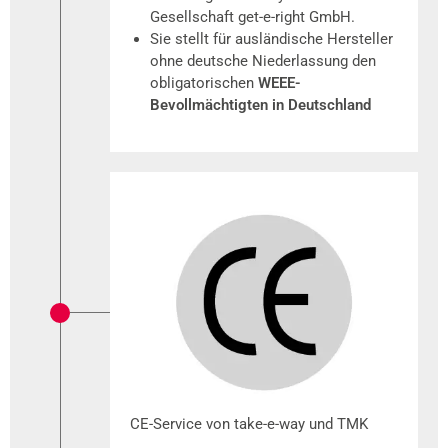
Gesellschaft get-e-right GmbH.
Sie stellt für ausländische Hersteller
ohne deutsche Niederlassung den
obligatorischen
WEEE-
Bevollmächtigten in Deutschland
CE-Service von take-e-way und TMK