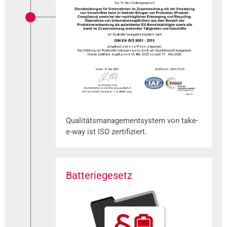
Qualitätsmanagementsystem von take-
e-way ist ISO zertifiziert.
Batteriegesetz