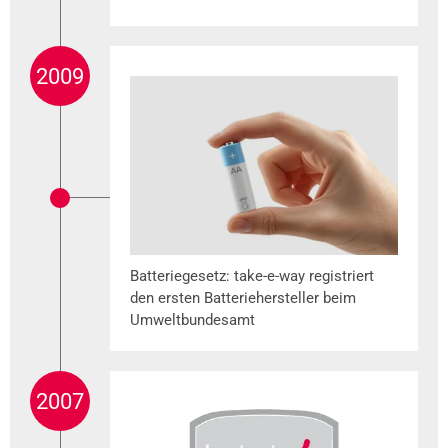
2009
Batteriegesetz: take-e-way registriert
den ersten Batteriehersteller beim
Umweltbundesamt
2007