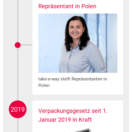
Repräsentant in Polen
take-e-way stellt Repräsentanten in
Polen
2019
Verpackungsgesetz seit 1.
Januar 2019 in Kraft