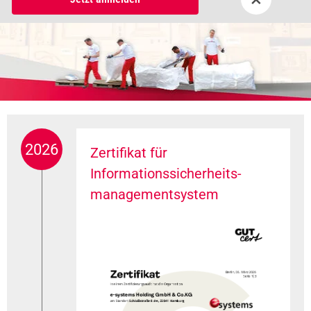
2026
Zertifikat für
Informationssicherheits-
managementsystem