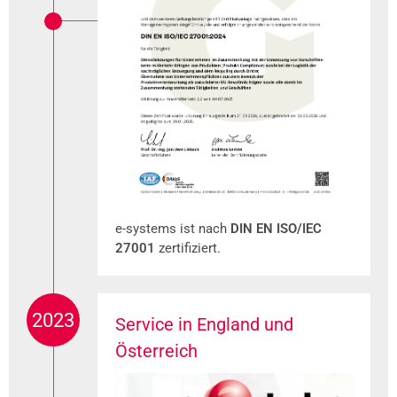
e-systems ist nach
DIN EN ISO/IEC
27001
zertifiziert.
2023
Service in England und
Österreich