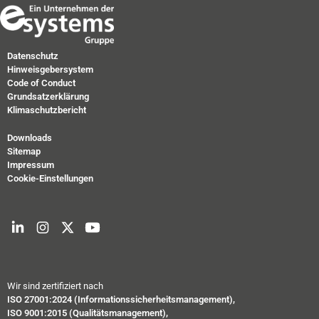
Datenschutz
Hinweisgebersystem
Code of Conduct
Grundsatzerklärung
Klimaschutzbericht
Downloads
Sitemap
Impressum
Cookie-Einstellungen
Wir sind zertifiziert nach
ISO 27001:2024 (Informationssicherheitsmanagement),
ISO 9001:2015 (Qualitätsmanagement),