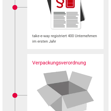
take-e-way registriert 400 Unternehmen
im ersten Jahr
Verpackungsverordnung