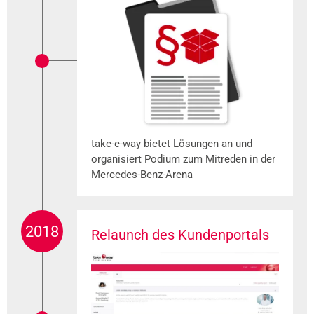
take-e-way bietet Lösungen an und
organisiert Podium zum Mitreden in der
Mercedes-Benz-Arena
2018
Relaunch des Kundenportals