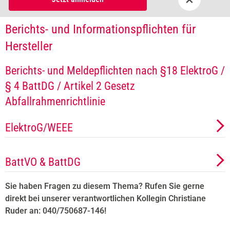
Berichts- und Informationspflichten für
Hersteller
Berichts- und Meldepflichten nach §18 ElektroG /
§ 4 BattDG / Artikel 2 Gesetz
Abfallrahmenrichtlinie
ElektroG/WEEE
BattVO & BattDG
Sie haben Fragen zu diesem Thema? Rufen Sie gerne
direkt bei unserer verantwortlichen Kollegin Christiane
Ruder an: 040/750687-146!