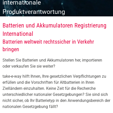
internationale
Produktverantwortung
Batterien und Akkumulatoren Registrierung
International
Batterien weltweit rechtssicher in Verkehr
bringen
Stellen Sie Batterien und Akkumulatoren her, importieren
oder verkaufen Sie sie weiter?
take-e-way hilft Ihnen, Ihre gesetzlichen Verpflichtungen zu
erfüllen und die Vorschriften für Altbatterien in Ihren
Zielländern einzuhalten. Keine Zeit für die Recherche
unterschiedlicher nationaler Gesetzgebungen? Sie sind sich
nicht sicher, ob Ihr Batterietyp in den Anwendungsbereich der
nationalen Gesetzgebung fällt?