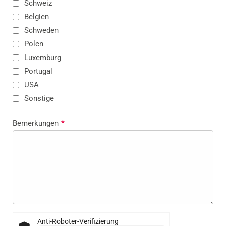
Schweiz
Belgien
Schweden
Polen
Luxemburg
Portugal
USA
Sonstige
Bemerkungen
*
Anti-Roboter-Verifizierung