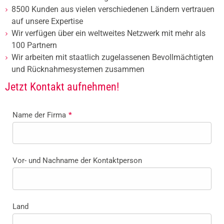
8500 Kunden aus vielen verschiedenen Ländern vertrauen
auf unsere Expertise
Wir verfügen über ein weltweites Netzwerk mit mehr als
100 Partnern
Wir arbeiten mit staatlich zugelassenen Bevollmächtigten
und Rücknahmesystemen zusammen
Jetzt Kontakt aufnehmen!
Name der Firma
*
Vor- und Nachname der Kontaktperson
Land