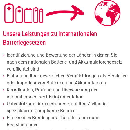
Unsere Leistungen zu internationalen
Batteriegesetzen
Identifizierung und Bewertung der Länder, in denen Sie
nach dem nationalen Batterie- und Akkumulatorengesetz
verpflichtet sind
Einhaltung Ihrer gesetzlichen Verpflichtungen als Hersteller
oder Importeur von Batterien und Akkumulatoren
Koordination, Prüfung und Überwachung der
internationalen Rechtsdokumentation
Unterstützung durch erfahrene, auf Ihre Zielländer
spezialisierte Compliance-Berater
Ein einziges Kundenportal für alle Länder und
Registrierungen