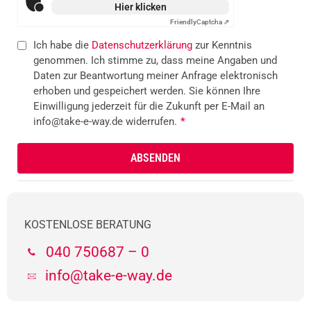
Hier klicken
Friendly
Captcha ⇗
Ich habe die
Datenschutzerklärung
zur Kenntnis
genommen. Ich stimme zu, dass meine Angaben und
Daten zur Beantwortung meiner Anfrage elektronisch
erhoben und gespeichert werden. Sie können Ihre
Einwilligung jederzeit für die Zukunft per E-Mail an
info@take-e-way.de widerrufen.
*
KOSTENLOSE BERATUNG
040 750687 – 0
info@take-e-way.de