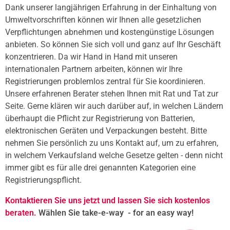
Dank unserer langjährigen Erfahrung in der Einhaltung von
Umweltvorschriften können wir Ihnen alle gesetzlichen
Verpflichtungen abnehmen und kostengünstige Lösungen
anbieten. So können Sie sich voll und ganz auf Ihr Geschäft
konzentrieren. Da wir Hand in Hand mit unseren
internationalen Partnern arbeiten, können wir Ihre
Registrierungen problemlos zentral für Sie koordinieren.
Unsere erfahrenen Berater stehen Ihnen mit Rat und Tat zur
Seite. Gerne klären wir auch darüber auf, in welchen Ländern
überhaupt die Pflicht zur Registrierung von Batterien,
elektronischen Geräten und Verpackungen besteht. Bitte
nehmen Sie persönlich zu uns Kontakt auf, um zu erfahren,
in welchem Verkaufsland welche Gesetze gelten - denn nicht
immer gibt es für alle drei genannten Kategorien eine
Registrierungspflicht.
Kontaktieren Sie uns jetzt und lassen Sie sich kostenlos
beraten.
Wählen Sie take-e-way - for an easy way!