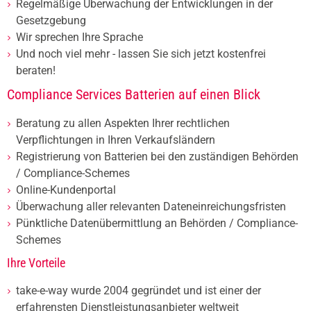
Regelmäßige Überwachung der Entwicklungen in der
Gesetzgebung
Wir sprechen Ihre Sprache
Und noch viel mehr - lassen Sie sich jetzt kostenfrei
beraten!
Compliance Services Batterien auf einen Blick
Beratung zu allen Aspekten Ihrer rechtlichen
Verpflichtungen in Ihren Verkaufsländern
Registrierung von Batterien bei den zuständigen Behörden
/ Compliance-Schemes
Online-Kundenportal
Überwachung aller relevanten Dateneinreichungsfristen
Pünktliche Datenübermittlung an Behörden / Compliance-
Schemes
Ihre Vorteile
take-e-way wurde 2004 gegründet und ist einer der
erfahrensten Dienstleistungsanbieter weltweit