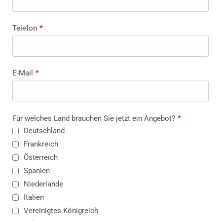
Telefon
*
E-Mail
*
Für welches Land brauchen Sie jetzt ein Angebot?
*
Deutschland
Frankreich
Österreich
Spanien
Niederlande
Italien
Vereinigtes Königreich