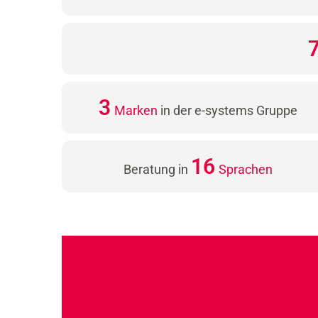
3
Marken
in der e-systems Gruppe
18
Beratung in
Sprachen