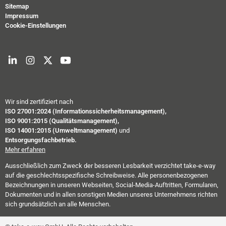
Sitemap
Impressum
Cookie-Einstellungen
Wir sind zertifiziert nach
ISO 27001:2024 (Informationssicherheitsmanagement),
ISO 9001:2015 (Qualitätsmanagement),
ISO 14001:2015 (Umweltmanagement)
und
Entsorgungsfachbetrieb.
Mehr erfahren
Ausschließlich zum Zweck der besseren Lesbarkeit verzichtet take-e-way
auf die geschlechtsspezifische Schreibweise. Alle personenbezogenen
Bezeichnungen in unseren Webseiten, Social-Media-Auftritten, Formularen,
Dokumenten und in allen sonstigen Medien unseres Unternehmens richten
sich grundsätzlich an alle Menschen.