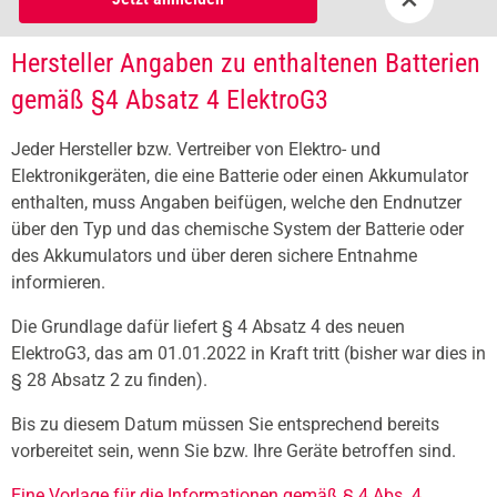
Hersteller Angaben zu enthaltenen Batterien
gemäß §4 Absatz 4 ElektroG3
Jeder Hersteller bzw. Vertreiber von Elektro- und
Elektronikgeräten, die eine Batterie oder einen Akkumulator
enthalten, muss Angaben beifügen, welche den Endnutzer
über den Typ und das chemische System der Batterie oder
des Akkumulators und über deren sichere Entnahme
informieren.
Die Grundlage dafür liefert § 4 Absatz 4 des neuen
ElektroG3, das am 01.01.2022 in Kraft tritt (bisher war dies in
§ 28 Absatz 2 zu finden).
Bis zu diesem Datum müssen Sie entsprechend bereits
vorbereitet sein, wenn Sie bzw. Ihre Geräte betroffen sind.
Eine Vorlage für die Informationen gemäß § 4 Abs. 4