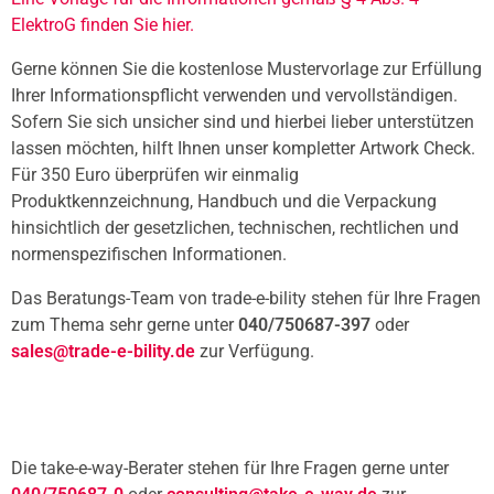
ElektroG finden Sie hier.
Gerne können Sie die kostenlose Mustervorlage zur Erfüllung
Ihrer Informationspflicht verwenden und vervollständigen.
Sofern Sie sich unsicher sind und hierbei lieber unterstützen
lassen möchten, hilft Ihnen unser kompletter Artwork Check.
Für 350 Euro überprüfen wir einmalig
Produktkennzeichnung, Handbuch und die Verpackung
hinsichtlich der gesetzlichen, technischen, rechtlichen und
normenspezifischen Informationen.
Das Beratungs-Team von trade-e-bility stehen für Ihre Fragen
zum Thema sehr gerne unter
040/750687-397
oder
sales@trade-e-bility.de
zur Verfügung.
Die take-e-way-Berater stehen für Ihre Fragen gerne unter