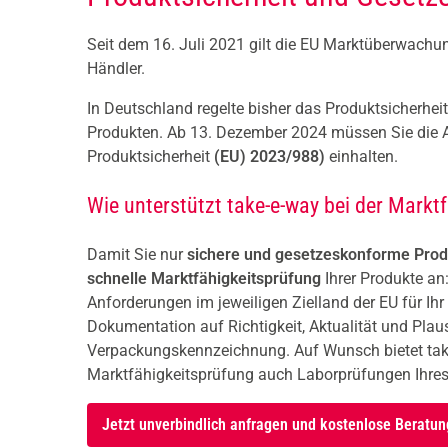
Seit dem 16. Juli 2021 gilt die EU Markt­überwachung
Händler.
In Deutschland regelte bisher das Produktsicherhei
Produkten. Ab 13. Dezember 2024 müssen Sie die 
Produktsicherheit
(EU) 2023/988)
einhalten.
Wie unterstützt take-e-way bei der Marktf
Damit Sie nur
sichere und gesetzeskonforme Prod
schnelle Marktfähigkeitsprüfung
Ihrer Produkte an
Anforderungen im jeweiligen Zielland der EU für Ihr
Dokumentation auf Richtigkeit, Aktualität und Plaus
Verpackungskennzeichnung. Auf Wunsch bietet tak
Marktfähigkeitsprüfung auch Laborprüfungen Ihres 
Jetzt unverbindlich anfragen und kostenlose Beratun