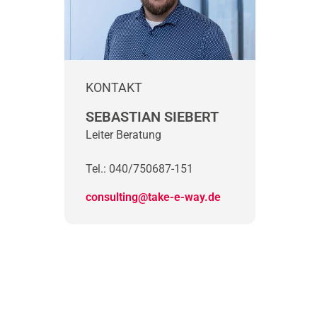
KONTAKT
SEBASTIAN SIEBERT
Leiter Beratung
Tel.: 040/750687-151
consulting@take-e-way.de