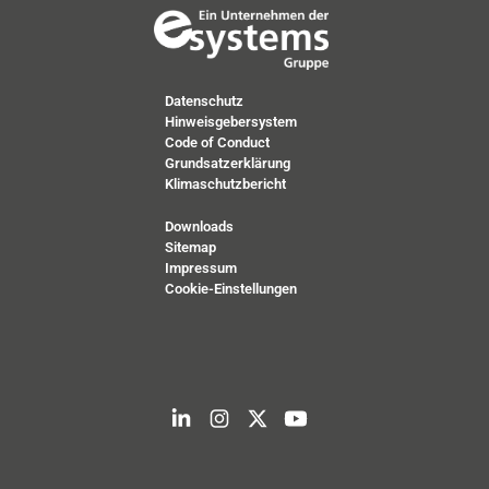
Datenschutz
Hinweisgebersystem
Code of Conduct
Grundsatzerklärung
Klimaschutzbericht
Downloads
Sitemap
Impressum
Cookie-Einstellungen