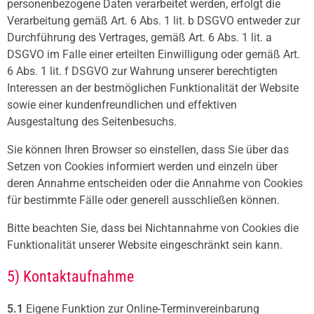
personenbezogene Daten verarbeitet werden, erfolgt die
Verarbeitung gemäß Art. 6 Abs. 1 lit. b DSGVO entweder zur
Durchführung des Vertrages, gemäß Art. 6 Abs. 1 lit. a
DSGVO im Falle einer erteilten Einwilligung oder gemäß Art.
6 Abs. 1 lit. f DSGVO zur Wahrung unserer berechtigten
Interessen an der bestmöglichen Funktionalität der Website
sowie einer kundenfreundlichen und effektiven
Ausgestaltung des Seitenbesuchs.
Sie können Ihren Browser so einstellen, dass Sie über das
Setzen von Cookies informiert werden und einzeln über
deren Annahme entscheiden oder die Annahme von Cookies
für bestimmte Fälle oder generell ausschließen können.
Bitte beachten Sie, dass bei Nichtannahme von Cookies die
Funktionalität unserer Website eingeschränkt sein kann.
5) Kontaktaufnahme
5.1
Eigene Funktion zur Online-Terminvereinbarung