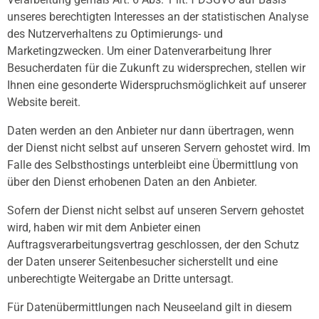
unseres berechtigten Interesses an der statistischen Analyse
des Nutzerverhaltens zu Optimierungs- und
Marketingzwecken. Um einer Datenverarbeitung Ihrer
Besucherdaten für die Zukunft zu widersprechen, stellen wir
Ihnen eine gesonderte Widerspruchsmöglichkeit auf unserer
Website bereit.
Daten werden an den Anbieter nur dann übertragen, wenn
der Dienst nicht selbst auf unseren Servern gehostet wird. Im
Falle des Selbsthostings unterbleibt eine Übermittlung von
über den Dienst erhobenen Daten an den Anbieter.
Sofern der Dienst nicht selbst auf unseren Servern gehostet
wird, haben wir mit dem Anbieter einen
Auftragsverarbeitungsvertrag geschlossen, der den Schutz
der Daten unserer Seitenbesucher sicherstellt und eine
unberechtigte Weitergabe an Dritte untersagt.
Für Datenübermittlungen nach Neuseeland gilt in diesem