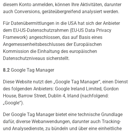
diesem Konto anmelden, können Ihre Aktivitäten, darunter
auch Conversions, geräteübergreifend analysiert werden.
Für Datenübermittlungen in die USA hat sich der Anbieter
dem EU-US-Datenschutzrahmen (EU-US Data Privacy
Framework) angeschlossen, das auf Basis eines
Angemessenheitsbeschlusses der Europäischen
Kommission die Einhaltung des europäischen
Datenschutzniveaus sicherstellt.
8.2
Google Tag Manager
Diese Website nutzt den „Google Tag Manager“, einen Dienst
des folgenden Anbieters: Google Ireland Limited, Gordon
House, Barrow Street, Dublin 4, Irland (nachfolgend:
„Google“).
Der Google Tag Manager bietet eine technische Grundlage
dafür, diverse Webanwendungen, darunter auch Tracking-
und Analysedienste, zu bündeln und über eine einheitliche