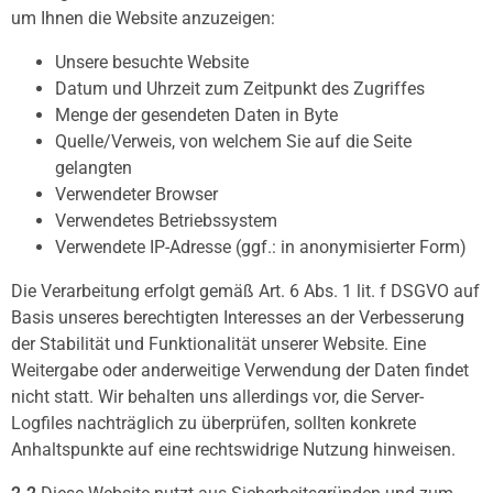
um Ihnen die Website anzuzeigen:
Unsere besuchte Website
Datum und Uhrzeit zum Zeitpunkt des Zugriffes
Menge der gesendeten Daten in Byte
Quelle/Verweis, von welchem Sie auf die Seite
gelangten
Verwendeter Browser
Verwendetes Betriebssystem
Verwendete IP-Adresse (ggf.: in anonymisierter Form)
Die Verarbeitung erfolgt gemäß Art. 6 Abs. 1 lit. f DSGVO auf
Basis unseres berechtigten Interesses an der Verbesserung
der Stabilität und Funktionalität unserer Website. Eine
Weitergabe oder anderweitige Verwendung der Daten findet
nicht statt. Wir behalten uns allerdings vor, die Server-
Logfiles nachträglich zu überprüfen, sollten konkrete
Anhaltspunkte auf eine rechtswidrige Nutzung hinweisen.