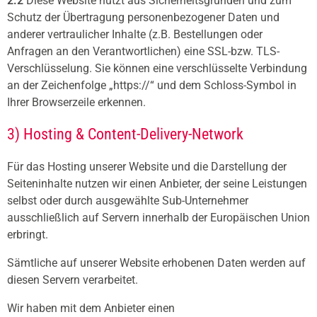
2.2
Diese Website nutzt aus Sicherheitsgründen und zum
Schutz der Übertragung personenbezogener Daten und
anderer vertraulicher Inhalte (z.B. Bestellungen oder
Anfragen an den Verantwortlichen) eine SSL-bzw. TLS-
Verschlüsselung. Sie können eine verschlüsselte Verbindung
an der Zeichenfolge „https://“ und dem Schloss-Symbol in
Ihrer Browserzeile erkennen.
3) Hosting & Content-Delivery-Network
Für das Hosting unserer Website und die Darstellung der
Seiteninhalte nutzen wir einen Anbieter, der seine Leistungen
selbst oder durch ausgewählte Sub-Unternehmer
ausschließlich auf Servern innerhalb der Europäischen Union
erbringt.
Sämtliche auf unserer Website erhobenen Daten werden auf
diesen Servern verarbeitet.
Wir haben mit dem Anbieter einen