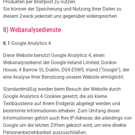
Produkten per Briefpost zu nutzen.
Sie können der Speicherung und Nutzung Ihrer Daten zu
diesem Zweck jederzeit uns gegenüber widersprechen.
8) Webanalysedienste
8.1
Google Analytics 4
Diese Website benutzt Google Analytics 4, einen
Webanalysedienst der Google Ireland Limited, Gordon
House, 4 Barrow St, Dublin, D04 E5W5, Irland ("Google"), der
eine Analyse Ihrer Benutzung unserer Website ermöglicht.
Standardmäßig werden beim Besuch der Website durch
Google Analytics 4 Cookies gesetzt, die als kleine
Textbausteine auf Ihrem Endgerät abgelegt werden und
bestimmte Informationen erheben. Zum Umfang dieser
Informationen gehört auch Ihre IP-Adresse, die allerdings von
Google um die letzten Ziffern gekürzt wird, um eine direkte
Personenbeziehbarkeit auszuschließen.