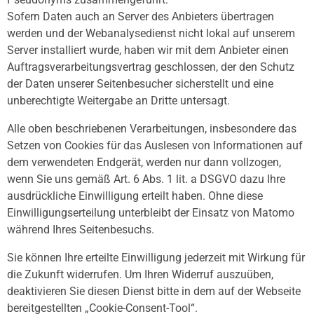
Sofern Daten auch an Server des Anbieters übertragen
werden und der Webanalysedienst nicht lokal auf unserem
Server installiert wurde, haben wir mit dem Anbieter einen
Auftragsverarbeitungsvertrag geschlossen, der den Schutz
der Daten unserer Seitenbesucher sicherstellt und eine
unberechtigte Weitergabe an Dritte untersagt.
Alle oben beschriebenen Verarbeitungen, insbesondere das
Setzen von Cookies für das Auslesen von Informationen auf
dem verwendeten Endgerät, werden nur dann vollzogen,
wenn Sie uns gemäß Art. 6 Abs. 1 lit. a DSGVO dazu Ihre
ausdrückliche Einwilligung erteilt haben. Ohne diese
Einwilligungserteilung unterbleibt der Einsatz von Matomo
während Ihres Seitenbesuchs.
Sie können Ihre erteilte Einwilligung jederzeit mit Wirkung für
die Zukunft widerrufen. Um Ihren Widerruf auszuüben,
deaktivieren Sie diesen Dienst bitte in dem auf der Webseite
bereitgestellten „Cookie-Consent-Tool“.