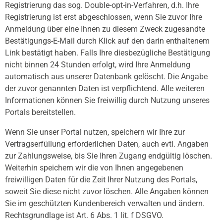
Registrierung das sog. Double-opt-in-Verfahren, d.h. Ihre
Registrierung ist erst abgeschlossen, wenn Sie zuvor Ihre
Anmeldung über eine Ihnen zu diesem Zweck zugesandte
Bestätigungs-E-Mail durch Klick auf den darin enthaltenem
Link bestätigt haben. Falls Ihre diesbezügliche Bestätigung
nicht binnen 24 Stunden erfolgt, wird Ihre Anmeldung
automatisch aus unserer Datenbank gelöscht. Die Angabe
der zuvor genannten Daten ist verpflichtend. Alle weiteren
Informationen können Sie freiwillig durch Nutzung unseres
Portals bereitstellen.
Wenn Sie unser Portal nutzen, speichern wir Ihre zur
Vertragserfüllung erforderlichen Daten, auch evtl. Angaben
zur Zahlungsweise, bis Sie Ihren Zugang endgültig löschen.
Weiterhin speichern wir die von Ihnen angegebenen
freiwilligen Daten für die Zeit Ihrer Nutzung des Portals,
soweit Sie diese nicht zuvor löschen. Alle Angaben können
Sie im geschützten Kundenbereich verwalten und ändern.
Rechtsgrundlage ist Art. 6 Abs. 1 lit. f DSGVO.