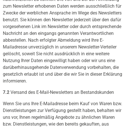
zum Newsletter erhobenen Daten werden ausschließlich für
Zwecke der werblichen Ansprache im Wege des Newsletters
benutzt. Sie können den Newsletter jederzeit über den dafür
vorgesehenen Link im Newsletter oder durch entsprechende
Nachricht an den eingangs genannten Verantwortlichen
abbestellen. Nach erfolgter Abmeldung wird Ihre E-
Mailadresse unverzüglich in unserem Newsletter-Verteiler
gelöscht, soweit Sie nicht ausdrücklich in eine weitere
Nutzung Ihrer Daten eingewilligt haben oder wir uns eine
darüberhinausgehende Datenverwendung vorbehalten, die
gesetzlich erlaubt ist und über die wir Sie in dieser Erklärung
informieren.
7.2
Versand des E-Mail-Newsletters an Bestandskunden
Wenn Sie uns Ihre E-Mailadresse beim Kauf von Waren bzw.
Dienstleistungen zur Verfügung gestellt haben, behalten wir
uns vor, Ihnen regelmäßig Angebote zu ähnlichen Waren
bzw. Dienstleistungen, wie den bereits gekauften, aus