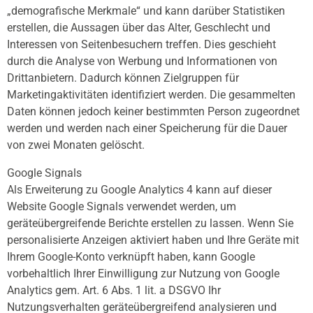
„demografische Merkmale“ und kann darüber Statistiken
erstellen, die Aussagen über das Alter, Geschlecht und
Interessen von Seitenbesuchern treffen. Dies geschieht
durch die Analyse von Werbung und Informationen von
Drittanbietern. Dadurch können Zielgruppen für
Marketingaktivitäten identifiziert werden. Die gesammelten
Daten können jedoch keiner bestimmten Person zugeordnet
werden und werden nach einer Speicherung für die Dauer
von zwei Monaten gelöscht.
Google Signals
Als Erweiterung zu Google Analytics 4 kann auf dieser
Website Google Signals verwendet werden, um
geräteübergreifende Berichte erstellen zu lassen. Wenn Sie
personalisierte Anzeigen aktiviert haben und Ihre Geräte mit
Ihrem Google-Konto verknüpft haben, kann Google
vorbehaltlich Ihrer Einwilligung zur Nutzung von Google
Analytics gem. Art. 6 Abs. 1 lit. a DSGVO Ihr
Nutzungsverhalten geräteübergreifend analysieren und