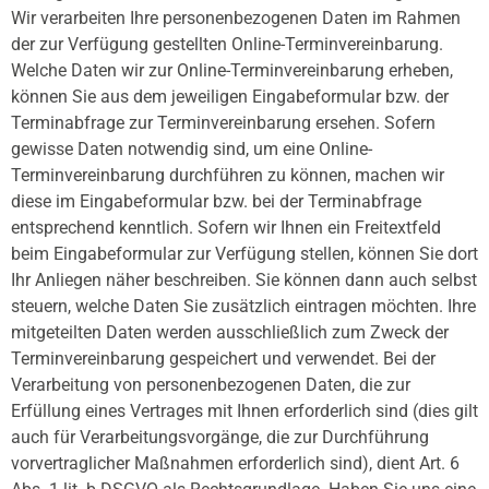
Wir verarbeiten Ihre personenbezogenen Daten im Rahmen
der zur Verfügung gestellten Online-Terminvereinbarung.
Welche Daten wir zur Online-Terminvereinbarung erheben,
können Sie aus dem jeweiligen Eingabeformular bzw. der
Terminabfrage zur Terminvereinbarung ersehen. Sofern
gewisse Daten notwendig sind, um eine Online-
Terminvereinbarung durchführen zu können, machen wir
diese im Eingabeformular bzw. bei der Terminabfrage
entsprechend kenntlich. Sofern wir Ihnen ein Freitextfeld
beim Eingabeformular zur Verfügung stellen, können Sie dort
Ihr Anliegen näher beschreiben. Sie können dann auch selbst
steuern, welche Daten Sie zusätzlich eintragen möchten. Ihre
mitgeteilten Daten werden ausschließlich zum Zweck der
Terminvereinbarung gespeichert und verwendet. Bei der
Verarbeitung von personenbezogenen Daten, die zur
Erfüllung eines Vertrages mit Ihnen erforderlich sind (dies gilt
auch für Verarbeitungsvorgänge, die zur Durchführung
vorvertraglicher Maßnahmen erforderlich sind), dient Art. 6