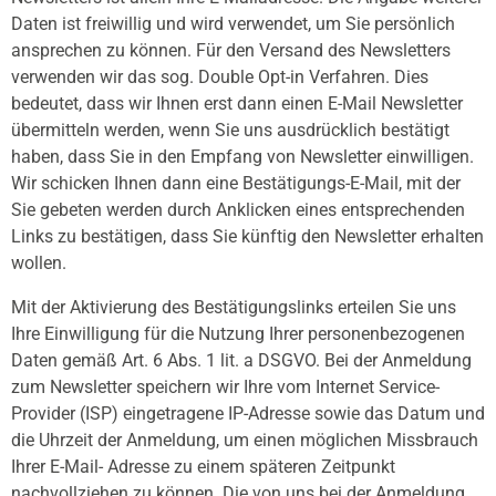
Daten ist freiwillig und wird verwendet, um Sie persönlich
ansprechen zu können. Für den Versand des Newsletters
verwenden wir das sog. Double Opt-in Verfahren. Dies
bedeutet, dass wir Ihnen erst dann einen E-Mail Newsletter
übermitteln werden, wenn Sie uns ausdrücklich bestätigt
haben, dass Sie in den Empfang von Newsletter einwilligen.
Wir schicken Ihnen dann eine Bestätigungs-E-Mail, mit der
Sie gebeten werden durch Anklicken eines entsprechenden
Links zu bestätigen, dass Sie künftig den Newsletter erhalten
wollen.
Mit der Aktivierung des Bestätigungslinks erteilen Sie uns
Ihre Einwilligung für die Nutzung Ihrer personenbezogenen
Daten gemäß Art. 6 Abs. 1 lit. a DSGVO. Bei der Anmeldung
zum Newsletter speichern wir Ihre vom Internet Service-
Provider (ISP) eingetragene IP-Adresse sowie das Datum und
die Uhrzeit der Anmeldung, um einen möglichen Missbrauch
Ihrer E-Mail- Adresse zu einem späteren Zeitpunkt
nachvollziehen zu können. Die von uns bei der Anmeldung