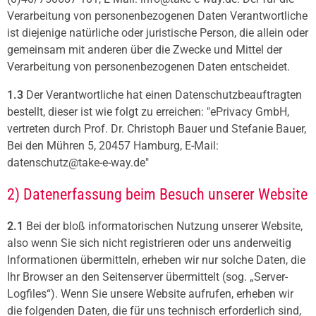
Verarbeitung von personenbezogenen Daten Verantwortliche
ist diejenige natürliche oder juristische Person, die allein oder
gemeinsam mit anderen über die Zwecke und Mittel der
Verarbeitung von personenbezogenen Daten entscheidet.
1.3
Der Verantwortliche hat einen Datenschutzbeauftragten
bestellt, dieser ist wie folgt zu erreichen: "ePrivacy GmbH,
vertreten durch Prof. Dr. Christoph Bauer und Stefanie Bauer,
Bei den Mühren 5, 20457 Hamburg, E-Mail:
datenschutz@take-e-way.de"
2) Datenerfassung beim Besuch unserer Website
2.1
Bei der bloß informatorischen Nutzung unserer Website,
also wenn Sie sich nicht registrieren oder uns anderweitig
Informationen übermitteln, erheben wir nur solche Daten, die
Ihr Browser an den Seitenserver übermittelt (sog. „Server-
Logfiles“). Wenn Sie unsere Website aufrufen, erheben wir
die folgenden Daten, die für uns technisch erforderlich sind,