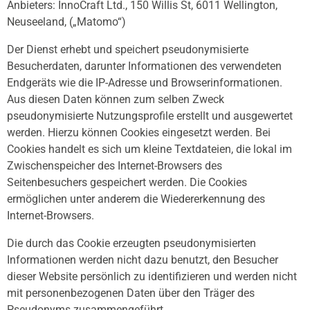
Anbieters: InnoCraft Ltd., 150 Willis St, 6011 Wellington,
Neuseeland, („Matomo“)
Der Dienst erhebt und speichert pseudonymisierte
Besucherdaten, darunter Informationen des verwendeten
Endgeräts wie die IP-Adresse und Browserinformationen.
Aus diesen Daten können zum selben Zweck
pseudonymisierte Nutzungsprofile erstellt und ausgewertet
werden. Hierzu können Cookies eingesetzt werden. Bei
Cookies handelt es sich um kleine Textdateien, die lokal im
Zwischenspeicher des Internet-Browsers des
Seitenbesuchers gespeichert werden. Die Cookies
ermöglichen unter anderem die Wiedererkennung des
Internet-Browsers.
Die durch das Cookie erzeugten pseudonymisierten
Informationen werden nicht dazu benutzt, den Besucher
dieser Website persönlich zu identifizieren und werden nicht
mit personenbezogenen Daten über den Träger des
Pseudonyms zusammengeführt.