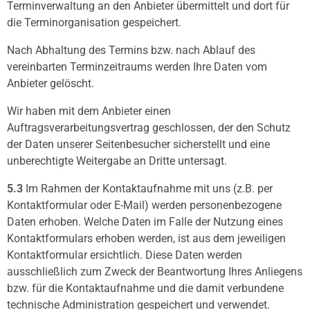
Terminverwaltung an den Anbieter übermittelt und dort für
die Terminorganisation gespeichert.
Nach Abhaltung des Termins bzw. nach Ablauf des
vereinbarten Terminzeitraums werden Ihre Daten vom
Anbieter gelöscht.
Wir haben mit dem Anbieter einen
Auftragsverarbeitungsvertrag geschlossen, der den Schutz
der Daten unserer Seitenbesucher sicherstellt und eine
unberechtigte Weitergabe an Dritte untersagt.
5.3
Im Rahmen der Kontaktaufnahme mit uns (z.B. per
Kontaktformular oder E-Mail) werden personenbezogene
Daten erhoben. Welche Daten im Falle der Nutzung eines
Kontaktformulars erhoben werden, ist aus dem jeweiligen
Kontaktformular ersichtlich. Diese Daten werden
ausschließlich zum Zweck der Beantwortung Ihres Anliegens
bzw. für die Kontaktaufnahme und die damit verbundene
technische Administration gespeichert und verwendet.