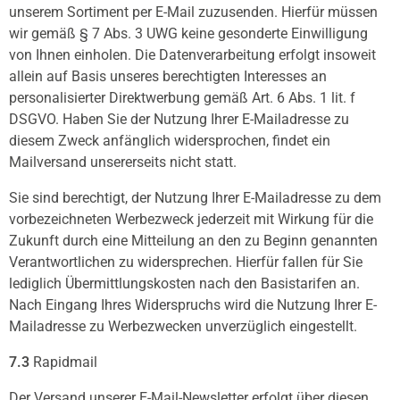
unserem Sortiment per E-Mail zuzusenden. Hierfür müssen
wir gemäß § 7 Abs. 3 UWG keine gesonderte Einwilligung
von Ihnen einholen. Die Datenverarbeitung erfolgt insoweit
allein auf Basis unseres berechtigten Interesses an
personalisierter Direktwerbung gemäß Art. 6 Abs. 1 lit. f
DSGVO. Haben Sie der Nutzung Ihrer E-Mailadresse zu
diesem Zweck anfänglich widersprochen, findet ein
Mailversand unsererseits nicht statt.
Sie sind berechtigt, der Nutzung Ihrer E-Mailadresse zu dem
vorbezeichneten Werbezweck jederzeit mit Wirkung für die
Zukunft durch eine Mitteilung an den zu Beginn genannten
Verantwortlichen zu widersprechen. Hierfür fallen für Sie
lediglich Übermittlungskosten nach den Basistarifen an.
Nach Eingang Ihres Widerspruchs wird die Nutzung Ihrer E-
Mailadresse zu Werbezwecken unverzüglich eingestellt.
7.3
Rapidmail
Der Versand unserer E-Mail-Newsletter erfolgt über diesen