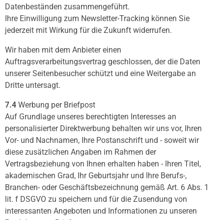
Datenbeständen zusammengeführt.
Ihre Einwilligung zum Newsletter-Tracking können Sie
jederzeit mit Wirkung für die Zukunft widerrufen.
Wir haben mit dem Anbieter einen
Auftragsverarbeitungsvertrag geschlossen, der die Daten
unserer Seitenbesucher schützt und eine Weitergabe an
Dritte untersagt.
7.4
Werbung per Briefpost
Auf Grundlage unseres berechtigten Interesses an
personalisierter Direktwerbung behalten wir uns vor, Ihren
Vor- und Nachnamen, Ihre Postanschrift und - soweit wir
diese zusätzlichen Angaben im Rahmen der
Vertragsbeziehung von Ihnen erhalten haben - Ihren Titel,
akademischen Grad, Ihr Geburtsjahr und Ihre Berufs-,
Branchen- oder Geschäftsbezeichnung gemäß Art. 6 Abs. 1
lit. f DSGVO zu speichern und für die Zusendung von
interessanten Angeboten und Informationen zu unseren