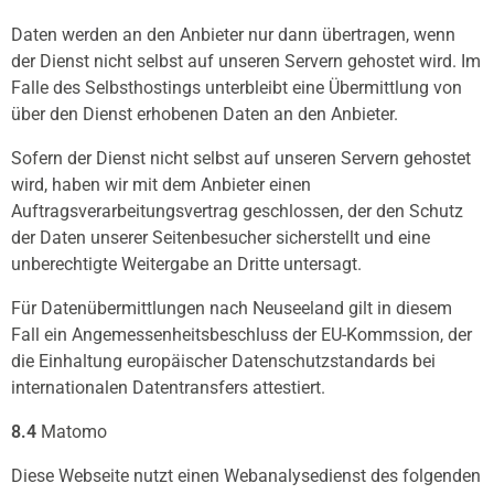
Daten werden an den Anbieter nur dann übertragen, wenn
der Dienst nicht selbst auf unseren Servern gehostet wird. Im
Falle des Selbsthostings unterbleibt eine Übermittlung von
über den Dienst erhobenen Daten an den Anbieter.
Sofern der Dienst nicht selbst auf unseren Servern gehostet
wird, haben wir mit dem Anbieter einen
Auftragsverarbeitungsvertrag geschlossen, der den Schutz
der Daten unserer Seitenbesucher sicherstellt und eine
unberechtigte Weitergabe an Dritte untersagt.
Für Datenübermittlungen nach Neuseeland gilt in diesem
Fall ein Angemessenheitsbeschluss der EU-Kommssion, der
die Einhaltung europäischer Datenschutzstandards bei
internationalen Datentransfers attestiert.
8.4
Matomo
Diese Webseite nutzt einen Webanalysedienst des folgenden