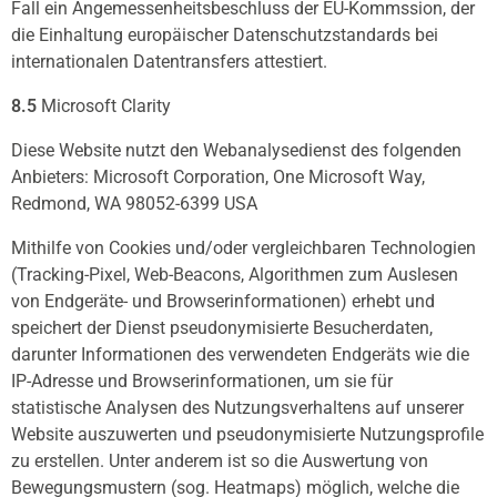
Fall ein Angemessenheitsbeschluss der EU-Kommssion, der
die Einhaltung europäischer Datenschutzstandards bei
internationalen Datentransfers attestiert.
8.5
Microsoft Clarity
Diese Website nutzt den Webanalysedienst des folgenden
Anbieters: Microsoft Corporation, One Microsoft Way,
Redmond, WA 98052-6399 USA
Mithilfe von Cookies und/oder vergleichbaren Technologien
(Tracking-Pixel, Web-Beacons, Algorithmen zum Auslesen
von Endgeräte- und Browserinformationen) erhebt und
speichert der Dienst pseudonymisierte Besucherdaten,
darunter Informationen des verwendeten Endgeräts wie die
IP-Adresse und Browserinformationen, um sie für
statistische Analysen des Nutzungsverhaltens auf unserer
Website auszuwerten und pseudonymisierte Nutzungsprofile
zu erstellen. Unter anderem ist so die Auswertung von
Bewegungsmustern (sog. Heatmaps) möglich, welche die