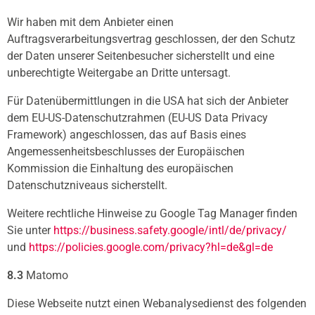
Wir haben mit dem Anbieter einen
Auftragsverarbeitungsvertrag geschlossen, der den Schutz
der Daten unserer Seitenbesucher sicherstellt und eine
unberechtigte Weitergabe an Dritte untersagt.
Für Datenübermittlungen in die USA hat sich der Anbieter
dem EU-US-Datenschutzrahmen (EU-US Data Privacy
Framework) angeschlossen, das auf Basis eines
Angemessenheitsbeschlusses der Europäischen
Kommission die Einhaltung des europäischen
Datenschutzniveaus sicherstellt.
Weitere rechtliche Hinweise zu Google Tag Manager finden
Sie unter
https://business.safety.google
/intl
/de
/privacy
/
und
https://policies.google.com
/privacy
?hl=de
&gl=de
8.3
Matomo
Diese Webseite nutzt einen Webanalysedienst des folgenden