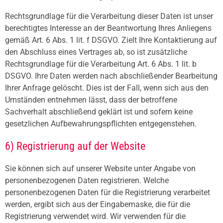
Rechtsgrundlage für die Verarbeitung dieser Daten ist unser
berechtigtes Interesse an der Beantwortung Ihres Anliegens
gemäß Art. 6 Abs. 1 lit. f DSGVO. Zielt Ihre Kontaktierung auf
den Abschluss eines Vertrages ab, so ist zusätzliche
Rechtsgrundlage für die Verarbeitung Art. 6 Abs. 1 lit. b
DSGVO. Ihre Daten werden nach abschließender Bearbeitung
Ihrer Anfrage gelöscht. Dies ist der Fall, wenn sich aus den
Umständen entnehmen lässt, dass der betroffene
Sachverhalt abschließend geklärt ist und sofern keine
gesetzlichen Aufbewahrungspflichten entgegenstehen.
6) Registrierung auf der Website
Sie können sich auf unserer Website unter Angabe von
personenbezogenen Daten registrieren. Welche
personenbezogenen Daten für die Registrierung verarbeitet
werden, ergibt sich aus der Eingabemaske, die für die
Registrierung verwendet wird. Wir verwenden für die