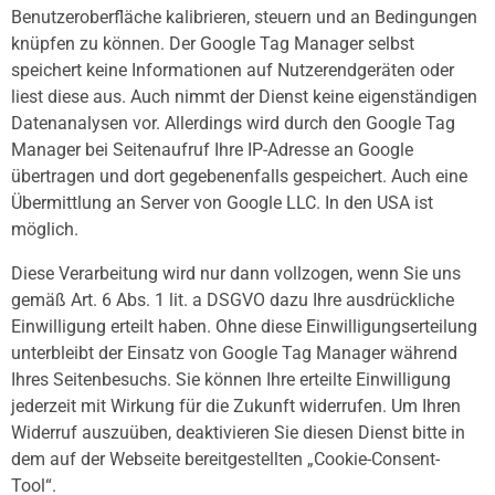
Benutzeroberfläche kalibrieren, steuern und an Bedingungen
knüpfen zu können. Der Google Tag Manager selbst
speichert keine Informationen auf Nutzerendgeräten oder
liest diese aus. Auch nimmt der Dienst keine eigenständigen
Datenanalysen vor. Allerdings wird durch den Google Tag
Manager bei Seitenaufruf Ihre IP-Adresse an Google
übertragen und dort gegebenenfalls gespeichert. Auch eine
Übermittlung an Server von Google LLC. In den USA ist
möglich.
Diese Verarbeitung wird nur dann vollzogen, wenn Sie uns
gemäß Art. 6 Abs. 1 lit. a DSGVO dazu Ihre ausdrückliche
Einwilligung erteilt haben. Ohne diese Einwilligungserteilung
unterbleibt der Einsatz von Google Tag Manager während
Ihres Seitenbesuchs. Sie können Ihre erteilte Einwilligung
jederzeit mit Wirkung für die Zukunft widerrufen. Um Ihren
Widerruf auszuüben, deaktivieren Sie diesen Dienst bitte in
dem auf der Webseite bereitgestellten „Cookie-Consent-
Tool“.