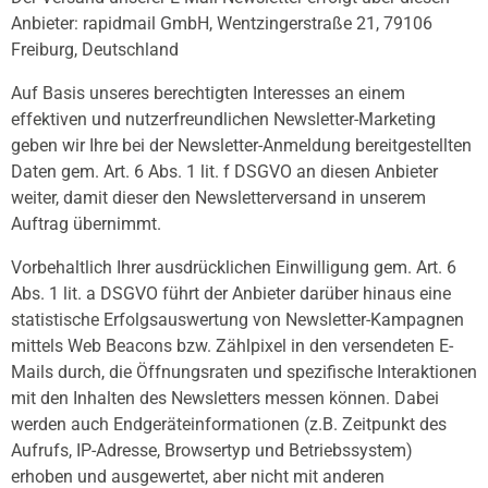
Anbieter: rapidmail GmbH, Wentzingerstraße 21, 79106
Freiburg, Deutschland
Auf Basis unseres berechtigten Interesses an einem
effektiven und nutzerfreundlichen Newsletter-Marketing
geben wir Ihre bei der Newsletter-Anmeldung bereitgestellten
Daten gem. Art. 6 Abs. 1 lit. f DSGVO an diesen Anbieter
weiter, damit dieser den Newsletterversand in unserem
Auftrag übernimmt.
Vorbehaltlich Ihrer ausdrücklichen Einwilligung gem. Art. 6
Abs. 1 lit. a DSGVO führt der Anbieter darüber hinaus eine
statistische Erfolgsauswertung von Newsletter-Kampagnen
mittels Web Beacons bzw. Zählpixel in den versendeten E-
Mails durch, die Öffnungsraten und spezifische Interaktionen
mit den Inhalten des Newsletters messen können. Dabei
werden auch Endgeräteinformationen (z.B. Zeitpunkt des
Aufrufs, IP-Adresse, Browsertyp und Betriebssystem)
erhoben und ausgewertet, aber nicht mit anderen