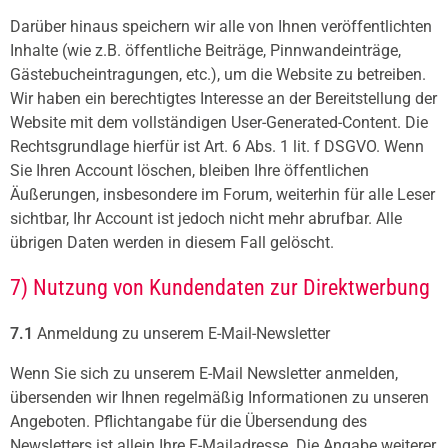
Darüber hinaus speichern wir alle von Ihnen veröffentlichten
Inhalte (wie z.B. öffentliche Beiträge, Pinnwandeinträge,
Gästebucheintragungen, etc.), um die Website zu betreiben.
Wir haben ein berechtigtes Interesse an der Bereitstellung der
Website mit dem vollständigen User-Generated-Content. Die
Rechtsgrundlage hierfür ist Art. 6 Abs. 1 lit. f DSGVO. Wenn
Sie Ihren Account löschen, bleiben Ihre öffentlichen
Äußerungen, insbesondere im Forum, weiterhin für alle Leser
sichtbar, Ihr Account ist jedoch nicht mehr abrufbar. Alle
übrigen Daten werden in diesem Fall gelöscht.
7) Nutzung von Kundendaten zur Direktwerbung
7.1
Anmeldung zu unserem E-Mail-Newsletter
Wenn Sie sich zu unserem E-Mail Newsletter anmelden,
übersenden wir Ihnen regelmäßig Informationen zu unseren
Angeboten. Pflichtangabe für die Übersendung des
Newsletters ist allein Ihre E-Mailadresse. Die Angabe weiterer