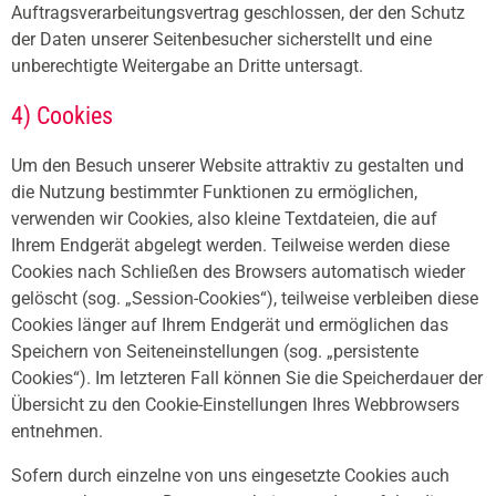
Auftragsverarbeitungsvertrag geschlossen, der den Schutz
der Daten unserer Seitenbesucher sicherstellt und eine
unberechtigte Weitergabe an Dritte untersagt.
4) Cookies
Um den Besuch unserer Website attraktiv zu gestalten und
die Nutzung bestimmter Funktionen zu ermöglichen,
verwenden wir Cookies, also kleine Textdateien, die auf
Ihrem Endgerät abgelegt werden. Teilweise werden diese
Cookies nach Schließen des Browsers automatisch wieder
gelöscht (sog. „Session-Cookies“), teilweise verbleiben diese
Cookies länger auf Ihrem Endgerät und ermöglichen das
Speichern von Seiteneinstellungen (sog. „persistente
Cookies“). Im letzteren Fall können Sie die Speicherdauer der
Übersicht zu den Cookie-Einstellungen Ihres Webbrowsers
entnehmen.
Sofern durch einzelne von uns eingesetzte Cookies auch