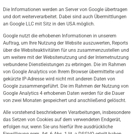
Die Informationen werden an Server von Google übertragen
und dort weiterverarbeitet. Dabei sind auch Übermittlungen
an Google LLC mit Sitz in den USA möglich.
Google nutzt die erhobenen Informationen in unserem
Auftrag, um Ihre Nutzung der Website auszuwerten, Reports
über die Websiteaktivitäten für uns zusammenzustellen und
um weitere mit der Websitenutzung und der Internetnutzung
verbundene Dienstleistungen zu erbringen. Die im Rahmen
von Google Analytics von Ihrem Browser übermittelte und
gekürzte IP-Adresse wird nicht mit anderen Daten von
Google zusammengeführt. Die im Rahmen der Nutzung von
Google Analytics 4 erhobenen Daten werden für die Dauer
von zwei Monaten gespeichert und anschließend gelöscht.
Alle vorstehend beschriebenen Verarbeitungen, insbesondere
das Setzen von Cookies auf dem verwendeten Endgerät,
erfolgen nur, wenn Sie uns hierfür Ihre ausdrückliche
Einwilligung gem. Art. 6 Abs. 1 lit. a DSGVO erteilt haben.