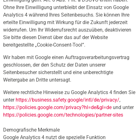
Ohne Ihre Einwilligung unterbleibt der Einsatz von Google
Analytics 4 während Ihres Seitenbesuchs. Sie können Ihre
erteilte Einwilligung mit Wirkung für die Zukunft jederzeit
widerrufen. Um Ihr Widerrufsrecht auszuüben, deaktivieren
Sie bitte diesen Dienst über das auf der Website
bereitgestellte „Cookie-Consent-Tool“.
Wir haben mit Google einen Auftragsverarbeitungsvertrag
geschlossen, der den Schutz der Daten unserer
Seitenbesucher sicherstellt und eine unberechtigte
Weitergabe an Dritte untersagt.
Weitere rechtliche Hinweise zu Google Analytics 4 finden Sie
unter
https://business.safety.google
/intl
/de
/privacy
/
,
https://policies.google.com
/privacy
?hl=de
&gl=de
und unter
https://policies.google.com
/technologies
/partner-sites
Demografische Merkmale
Google Analytics 4 nutzt die spezielle Funktion