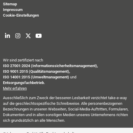
Sitemap
Impressum
Cookie-Einstellungen
Wir sind zertifiziert nach
ISO 27001:2024 (Informationssicherheitsmanagement),
ISO 9001:2015 (Qualitätsmanagement),
ISO 14001:2015 (Umweltmanagement)
und
Entsorgungsfachbetrieb.
Mehr erfahren
Ausschließlich zum Zweck der besseren Lesbarkeit verzichtet take-e-way
auf die geschlechtsspezifische Schreibweise. Alle personenbezogenen
Bezeichnungen in unseren Webseiten, Social-Media-Auftritten, Formularen,
Dokumenten und in allen sonstigen Medien unseres Unternehmens richten
sich grundsätzlich an alle Menschen.