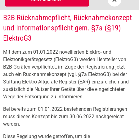
B2B Rücknahmepflicht, Rücknahmekonzept
und Informationspflicht gem. §7a (§19)
ElektroG3
Mit dem zum 01.01.2022 novellierten Elektro- und
Elektronikgerätegesetz (ElektroG3) werden Hersteller von
B2B-Geräten verpflichtet, im Zuge der Registrierung jetzt
auch ein Rücknahmekonzept (vgl. §7a ElektroG3) bei der
Stiftung Elektro-Altgeräte Register (EAR) einzureichen und
zusätzlich die Nutzer Ihrer Geräte über die eingerichteten
Wege der Entsorgung zu informieren.
Bei bereits zum 01.01.2022 bestehenden Registrierungen
muss dieses Konzept bis zum 30.06.2022 nachgereicht
werden.
Diese Regelung wurde getroffen, um die