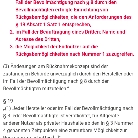
Fall der Bevollmächtigung nach § 8 durch den
Bevollmächtigten erfolgte Einrichtung von
Rückgabemöglichkeiten, die den Anforderungen des
§ 19 Absatz 1 Satz 1 entsprechen,
im Fall der Beauftragung eines Dritten: Name und
Adresse des Dritten,
die Möglichkeit der Endnutzer auf die
Rückgabemöglichkeiten nach Nummer 1 zuzugreifen.
(3) Änderungen am Rücknahmekonzept sind der
zuständigen Behörde unverzüglich durch den Hersteller oder
im Fall der Bevollmächtigung nach § 8 durch den
Bevollmächtigten mitzuteilen.“
§ 19
„(1) Jeder Hersteller oder im Fall der Bevollmächtigung nach
§ 8 jeder Bevollmächtigte ist verpflichtet, für Altgeräte
anderer Nutzer als privater Haushalte ab den in § 3 Nummer
4 genannten Zeitpunkten eine zumutbare Möglichkeit zur
Rückgabe zu schaffen […]“