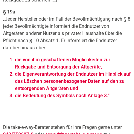
§ 19a
„Jeder Hersteller oder im Fall der Bevollmächtigung nach § 8
jeder Bevollmächtigte informiert die Endnutzer von
Altgeräten anderer Nutzer als privater Haushalte über die
Pflicht nach § 10 Absatz 1. Er informiert die Endnutzer
darüber hinaus über
die von ihm geschaffenen Möglichkeiten zur
Rückgabe und Entsorgung der Altgeräte,
die Eigenverantwortung der Endnutzer im Hinblick auf
das Löschen personenbezogener Daten auf den zu
entsorgenden Altgeräten und
die Bedeutung des Symbols nach Anlage 3.“
Die take-e-way-Berater stehen für Ihre Fragen gerne unter