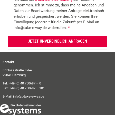
genommen. Ich stimme zu, dass meine Angaben und
Daten zur Beantwortung meiner Anfrage elektronisch
erhoben und gespeichert werden. Sie können Ihre
Einwilligung jederzeit für die Zukunft per E-Mail an
info@take-e-way.de widerrufen.
*
Kontakt
Schlossstraße 8 d-e
22041 Hamburg
Tel.: +49 (0) 40 750687 – 0
Fax: +49 (0) 40 750687 – 101
E-Mail:
info(at)take-e-way.de