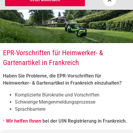
EPR-Vorschriften für Heimwerker- &
Gartenartikel in Frankreich
Haben Sie Probleme, die EPR-Vorschriften für
Heimwerker- & Gartenartikel in Frankreich einzuhalten?
Komplizierte Bürokratie und Vorschriften
Schwierige Mengenmeldungsprozesse
Sprachbarriere
Wir helfen Ihnen
bei der UIN Registrierung in Frankreich.