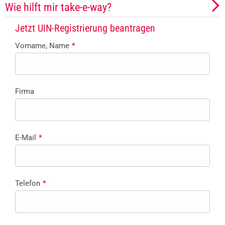
Wie hilft mir take-e-way?
Jetzt UIN-Registrierung beantragen
Vorname, Name
*
Firma
E-Mail
*
Telefon
*