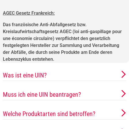
AGEC Gesetz Frankreich:
Das französische Anti-Abfallgesetz bzw.
Kreislaufwirtschaftsgesetz AGEC (loi anti-gaspillage pour
une économie circulaire) verpflichtet den gesetzlich
festgelegten Hersteller zur Sammlung und Verarbeitung
der Abfälle, die durch seine Produkte am Ende deren
Lebenszyklus entstehen.
Was ist eine UIN?
Muss ich eine UIN beantragen?
Welche Produktarten sind betroffen?