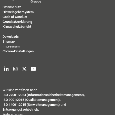
Datenschutz
Hinweisgebersystem
Code of Conduct
Grundsatzerklärung
Klimaschutzbericht
Downloads
Sitemap
Impressum
Cookie-Einstellungen
Wir sind zertifiziert nach
ISO 27001:2024 (Informationssicherheitsmanagement),
ISO 9001:2015 (Qualitätsmanagement),
ISO 14001:2015 (Umweltmanagement)
und
Entsorgungsfachbetrieb.
Mehr erfahren