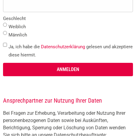
Geschlecht
Weiblich
Männlich
Ja, ich habe die
Datenschutzerklärung
gelesen und akzeptiere
diese hiermit.
ANMELDEN
Ansprechpartner zur Nutzung Ihrer Daten
Bei Fragen zur Erhebung, Verarbeitung oder Nutzung Ihrer
personenbezogenen Daten sowie bei Auskünften,
Berichtigung, Sperrung oder Löschung von Daten wenden
Sie sich bitte an unsere Datenschutzbeauftragte: