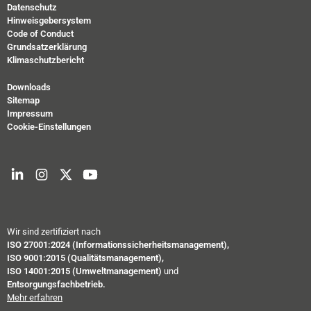
Datenschutz
Hinweisgebersystem
Code of Conduct
Grundsatzerklärung
Klimaschutzbericht
Downloads
Sitemap
Impressum
Cookie-Einstellungen
Wir sind zertifiziert nach
ISO 27001:2024 (Informationssicherheitsmanagement),
ISO 9001:2015 (Qualitätsmanagement),
ISO 14001:2015 (Umweltmanagement)
und
Entsorgungsfachbetrieb.
Mehr erfahren