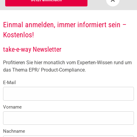
Einmal anmelden, immer informiert sein –
Kostenlos!
take-e-way Newsletter
Profitieren Sie hier monatlich vom Experten-Wissen rund um
das Thema EPR/ Product-Compliance.
E-Mail
Vorname
Nachname