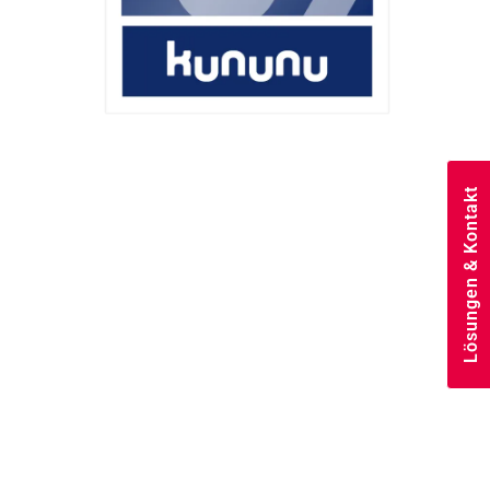
Lösungen & Kontakt