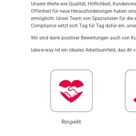
Unsere Werte wie Qualität, Höflichkeit, Kundenor
Offenheit für neue Herausforderungen haben uns
ermöglicht. Unser Team von Spezialisten für die 
Compliance setzt sich Tag für Tag dafür ein, unse
Wir sind dank positiver Bewertungen auch von K
take-e-way ist ein ideales Arbeitsumfeld, das dir v