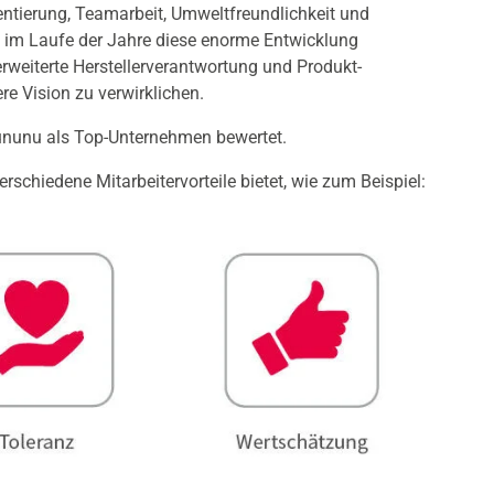
ientierung, Teamarbeit, Umweltfreundlichkeit und
 im Laufe der Jahre diese enorme Entwicklung
erweiterte Herstellerverantwortung und Produkt-
re Vision zu verwirklichen.
ununu als Top-Unternehmen bewertet.
erschiedene Mitarbeitervorteile bietet, wie zum Beispiel: