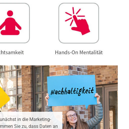
 zunächst in die Marketing-
timmen Sie zu, dass Daten an