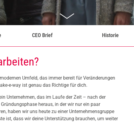
e
CEO Brief
Historie
arbeiten?
 modernen Umfeld, das immer bereit für Veränderungen
ake-e-way ist genau das Richtige für dich.
ein Unternehmen, das im Laufe der Zeit – nach der
 Gründungsphase heraus, in der wir nur ein paar
ren, haben wir uns heute zu einer Unternehmensgruppe
te ist, dass wir deine Unterstützung brauchen, um weiter