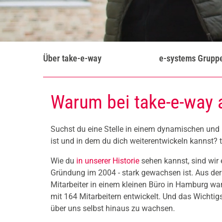
Über take-e-way
e-systems Grupp
Warum bei take-e-way 
Suchst du eine Stelle in einem dynamischen und
ist und in dem du dich weiterentwickeln kannst? t
Wie du
in unserer Historie
sehen kannst, sind wir 
Gründung im 2004 - stark gewachsen ist. Aus der
Mitarbeiter in einem kleinen Büro in Hamburg wa
mit 164 Mitarbeitern entwickelt. Und das Wichtigs
über uns selbst hinaus zu wachsen.