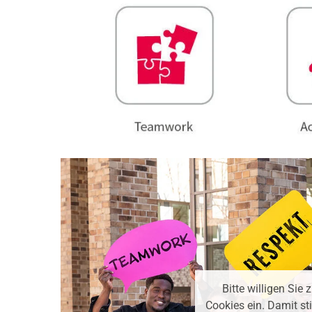
Bitte willigen Sie
Cookies ein. Damit s