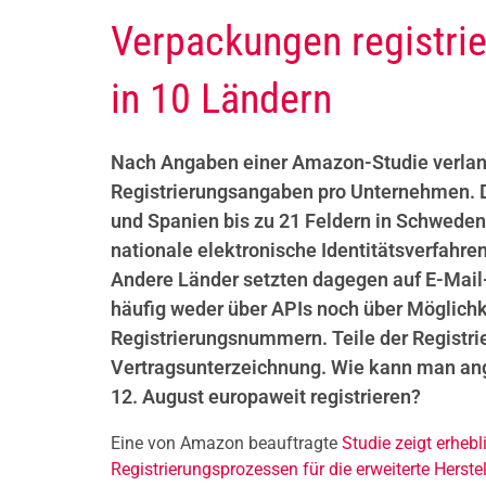
Verpackungen registrie
in 10 Ländern
Nach Angaben einer Amazon-Studie verlang
Registrierungsangaben pro Unternehmen. Di
und Spanien bis zu 21 Feldern in Schweden.
nationale elektronische Identitätsverfahre
Andere Länder setzten dagegen auf E-Mail-
häufig weder über APIs noch über Möglichk
Registrierungsnummern. Teile der Registrie
Vertragsunterzeichnung. Wie kann man an
12. August europaweit registrieren?
Eine von Amazon beauftragte
Studie zeigt erheb
Registrierungsprozessen für die erweiterte Herste