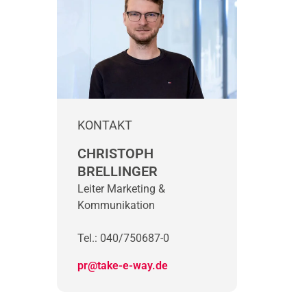
KONTAKT
CHRISTOPH
BRELLINGER
Leiter Marketing &
Kommunikation
Tel.: 040/750687-0
pr@take-e-way.de