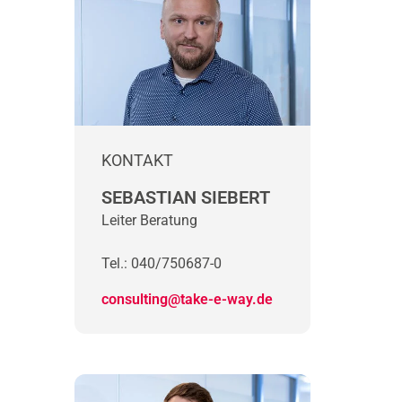
KONTAKT
SEBASTIAN SIEBERT
Leiter Beratung
Tel.: 040/750687-0
consulting@take-e-way.de