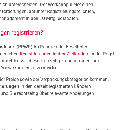
sich unterscheiden. Der Workshop bietet einen
nforderungen, darunter Registrierungspflichten,
Management in den EU-Mitgliedstaaten.
gen registrieren?
ordnung (PPWR) im Rahmen der Erweiterten
rderlichen
Registrierungen in den Zielländern
in der Regel
mpfehlen wir, diese frühzeitig zu beantragen, um
 Auswirkungen zu vermeiden.
der Preise sowie der Verpackungskategorien kommen.
rierungen
in den derzeit registrierten Ländern
n
und Sie rechtzeitig über relevante Änderungen