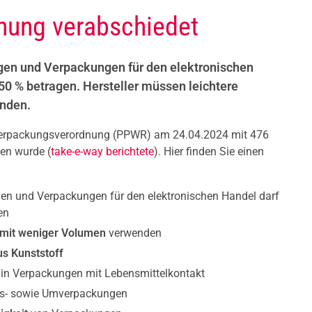
nung verabschiedet
en und Verpackungen für den elektronischen
50 % betragen. Hersteller müssen leichtere
nden.
 Verpackungsverordnung (PPWR) am 24.04.2024 mit 476
en wurde (
take-e-way berichtete
). Hier finden Sie einen
n und Verpackungen für den elektronischen Handel darf
en
 mit weniger Volumen
verwenden
s Kunststoff
 in Verpackungen mit Lebensmittelkontakt
fs- sowie Umverpackungen