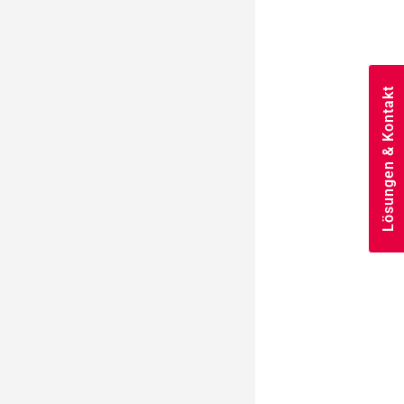
Lösungen & Kontakt