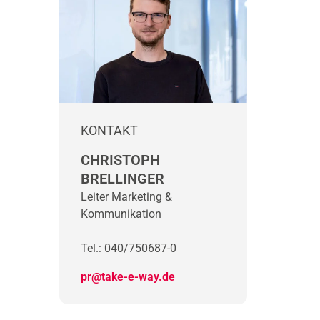
KONTAKT
CHRISTOPH
BRELLINGER
Leiter Marketing &
Kommunikation
Tel.: 040/750687-0
pr@take-e-way.de