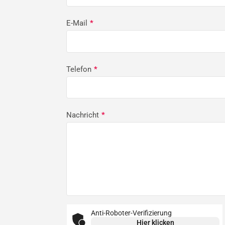
E-Mail
*
Telefon
*
Nachricht
*
Anti-Roboter-Verifizierung
Hier klicken