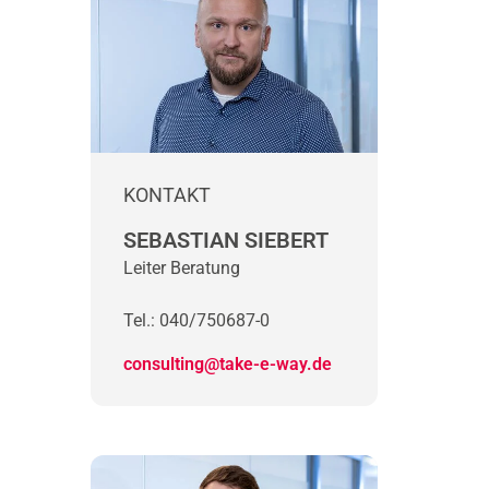
KONTAKT
SEBASTIAN SIEBERT
Leiter Beratung
Tel.: 040/750687-0
consulting@take-e-way.de