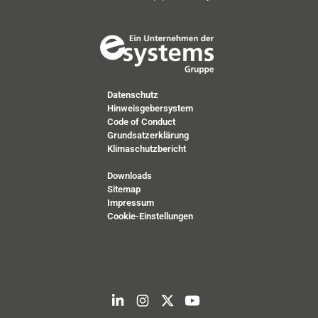
Datenschutz
Hinweisgebersystem
Code of Conduct
Grundsatzerklärung
Klimaschutzbericht
Downloads
Sitemap
Impressum
Cookie-Einstellungen