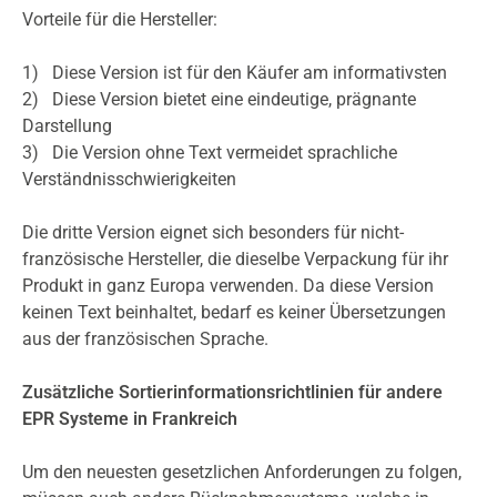
Vorteile für die Hersteller:
1) Diese Version ist für den Käufer am informativsten
2) Diese Version bietet eine eindeutige, prägnante
Darstellung
3) Die Version ohne Text vermeidet sprachliche
Verständnisschwierigkeiten
Die dritte Version eignet sich besonders für nicht-
französische Hersteller, die dieselbe Verpackung für ihr
Produkt in ganz Europa verwenden. Da diese Version
keinen Text beinhaltet, bedarf es keiner Übersetzungen
aus der französischen Sprache.
Zusätzliche Sortierinformationsrichtlinien für andere
EPR Systeme in Frankreich
Um den neuesten gesetzlichen Anforderungen zu folgen,