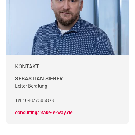
KONTAKT
SEBASTIAN SIEBERT
Leiter Beratung
Tel.: 040/750687-0
consulting@take-e-way.de