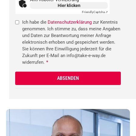
Hier klicken
Friendly
Captcha ⇗
Ich habe die
Datenschutzerklärung
zur Kenntnis
genommen. Ich stimme zu, dass meine Angaben
und Daten zur Beantwortung meiner Anfrage
elektronisch erhoben und gespeichert werden.
Sie können Ihre Einwilligung jederzeit für die
Zukunft per E-Mail an info@take-e-way.de
widerrufen.
*