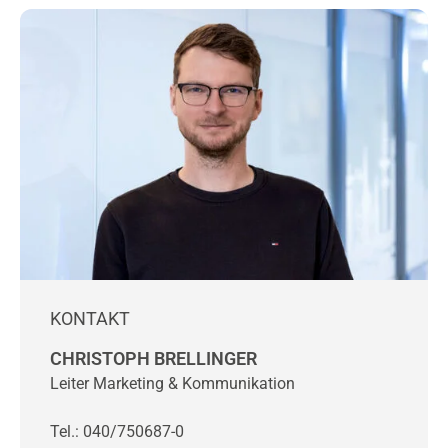
KONTAKT
CHRISTOPH BRELLINGER
Leiter Marketing & Kommunikation
Tel.: 040/750687-0