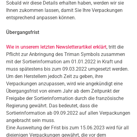
Sobald wir diese Details erhalten haben, werden wir sie
Ihnen zukommen lassen, damit Sie Ihre Verpackungen
entsprechend anpassen können.
Übergangsfrist
Wie in unserem letzten Newsletterartikel erklärt
, tritt die
Pflicht zur Anbringung des Triman Symbols zusammen
mit der Sortierinformation am 01.01.2022 in Kraft und
muss spätestens bis zum 09.03.2022 umgesetzt werden.
Um den Herstellern jedoch Zeit zu geben, ihre
Verpackungen anzupassen, wird wie angekündigt eine
Übergangsfrist von einem Jahr ab dem Zeitpunkt der
Freigabe der Sortierinformation durch die französische
Regierung gewährt. Das bedeutet, dass die
Sortierinformation ab 09.09.2022 auf allen Verpackungen
angebracht sein muss.
Eine Ausweitung der Frist bis zum 15.06.2023 wird für all
diejenigen Verpackungen gewährt, die vor dem