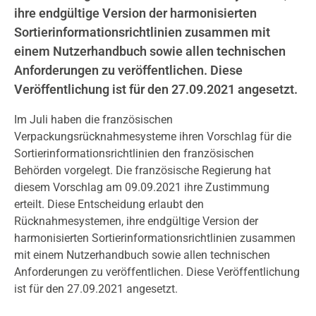
ihre endgültige Version der harmonisierten
Sortierinformationsrichtlinien zusammen mit
einem Nutzerhandbuch sowie allen technischen
Anforderungen zu veröffentlichen. Diese
Veröffentlichung ist für den 27.09.2021 angesetzt.
Im Juli haben die französischen
Verpackungsrücknahmesysteme ihren Vorschlag für die
Sortierinformationsrichtlinien den französischen
Behörden vorgelegt. Die französische Regierung hat
diesem Vorschlag am 09.09.2021 ihre Zustimmung
erteilt. Diese Entscheidung erlaubt den
Rücknahmesystemen, ihre endgültige Version der
harmonisierten Sortierinformationsrichtlinien zusammen
mit einem Nutzerhandbuch sowie allen technischen
Anforderungen zu veröffentlichen. Diese Veröffentlichung
ist für den 27.09.2021 angesetzt.