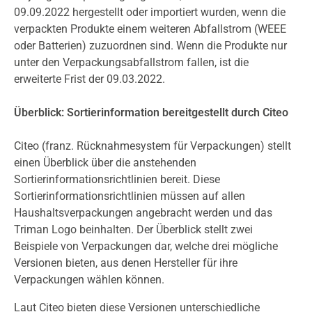
09.09.2022 hergestellt oder importiert wurden, wenn die
verpackten Produkte einem weiteren Abfallstrom (WEEE
oder Batterien) zuzuordnen sind. Wenn die Produkte nur
unter den Verpackungsabfallstrom fallen, ist die
erweiterte Frist der 09.03.2022.
Überblick: Sortierinformation bereitgestellt durch Citeo
Citeo (franz. Rücknahmesystem für Verpackungen) stellt
einen Überblick über die anstehenden
Sortierinformationsrichtlinien bereit. Diese
Sortierinformationsrichtlinien müssen auf allen
Haushaltsverpackungen angebracht werden und das
Triman Logo beinhalten. Der Überblick stellt zwei
Beispiele von Verpackungen dar, welche drei mögliche
Versionen bieten, aus denen Hersteller für ihre
Verpackungen wählen können.
Laut Citeo bieten diese Versionen unterschiedliche