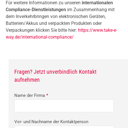
Für weitere Informationen zu unseren
internationalen
Compliance-Dienstleistungen
im Zusammenhang mit
dem Inverkehrbringen von elektronischen Geräten,
Batterien/Akkus und verpackten Produkten oder
Verpackungen klicken Sie bitte hier:
https://www.take-e-
way.de/international-compliance/
Fragen? Jetzt unverbindlich Kontakt
aufnehmen
Name der Firma
*
Vor- und Nachname der Kontaktperson