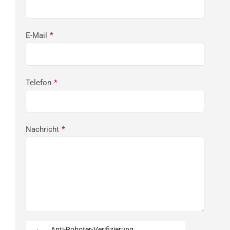
E-Mail
*
Telefon
*
Nachricht
*
Anti-Roboter-Verifizierung