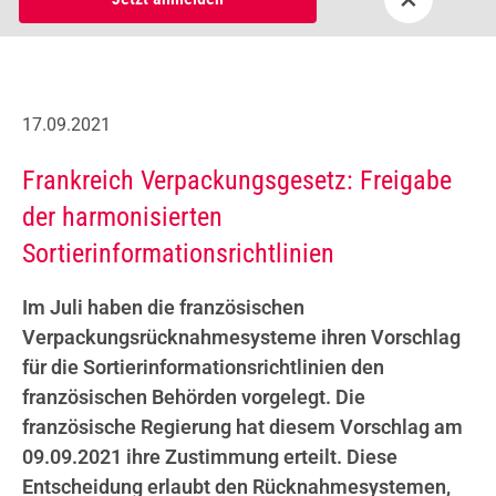
17.09.2021
Frankreich Verpackungsgesetz: Freigabe
der harmonisierten
Sortierinformationsrichtlinien
Im Juli haben die französischen
Verpackungsrücknahmesysteme ihren Vorschlag
für die Sortierinformationsrichtlinien den
französischen Behörden vorgelegt. Die
französische Regierung hat diesem Vorschlag am
09.09.2021 ihre Zustimmung erteilt. Diese
Entscheidung erlaubt den Rücknahmesystemen,