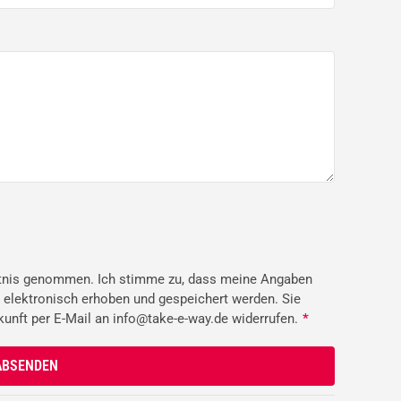
tnis genommen. Ich stimme zu, dass meine Angaben
 elektronisch erhoben und gespeichert werden. Sie
ukunft per E-Mail an info@take-e-way.de widerrufen.
*