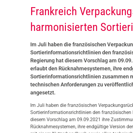
Frankreich Verpackung
harmonisierten Sortier
Im Juli haben die französischen Verpacku
Sortierinformationsrichtlinien den französ
Regierung hat diesem Vorschlag am 09.09.
erlaubt den Rücknahmesystemen, ihre endg
Sortierinformationsrichtlinien zusammen 
technischen Anforderungen zu veröffentlich
angesetzt.
Im Juli haben die französischen Verpackungsrüc
Sortierinformationsrichtlinien den französischen
diesem Vorschlag am 09.09.2021 ihre Zustimmung
Rücknahmesystemen, ihre endgültige Version der