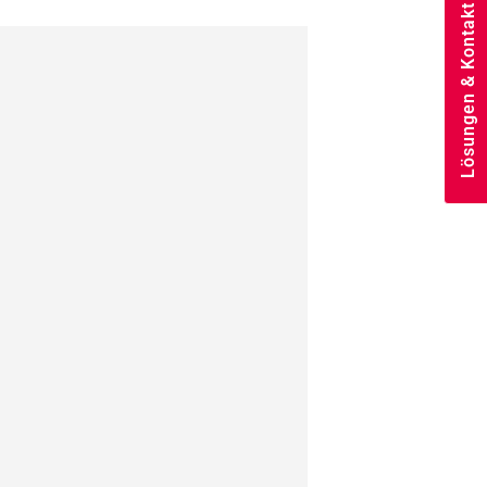
Lösungen & Kontakt