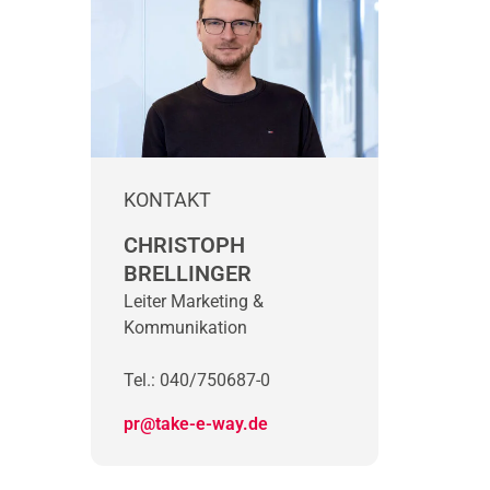
KONTAKT
CHRISTOPH
BRELLINGER
Leiter Marketing &
Kommunikation
Tel.: 040/750687-0
pr@take-e-way.de