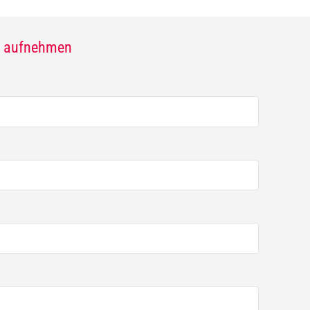
kt aufnehmen