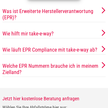
Was ist Erweiterte Herstellerverantwortung
(EPR)?
Wie hilft mir take-e-way?
Wie läuft EPR Compliance mit take-e-way ab?
Welche EPR Nummern brauche ich in meinem
Zielland?
Jetzt hier kostenlose Beratung anfragen
Wählen Sie Ihre Abfallströme hier aus: