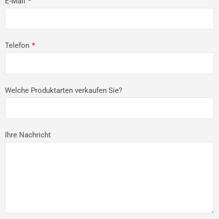
E-Mail
*
Telefon
*
Welche Produktarten verkaufen Sie?
Ihre Nachricht