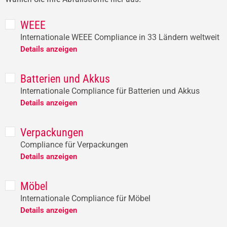
WEEE
Internationale WEEE Compliance in 33 Ländern weltweit
Details anzeigen
Batterien und Akkus
Internationale Compliance für Batterien und Akkus
Details anzeigen
Verpackungen
Compliance für Verpackungen
Details anzeigen
Möbel
Internationale Compliance für Möbel
Details anzeigen