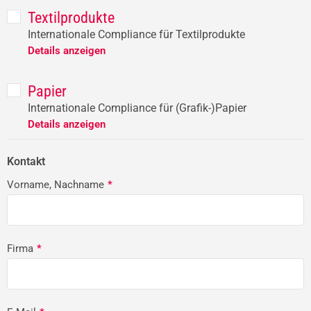
Textilprodukte
Internationale Compliance für Textilprodukte
Details anzeigen
Papier
Internationale Compliance für (Grafik-)Papier
Details anzeigen
Kontakt
Vorname, Nachname
*
Firma
*