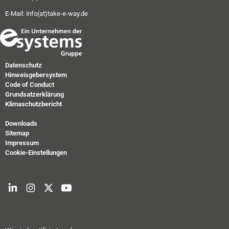
E-Mail:
info(at)take-e-way.de
Datenschutz
Hinweisgebersystem
Code of Conduct
Grundsatzerklärung
Klimaschutzbericht
Downloads
Sitemap
Impressum
Cookie-Einstellungen