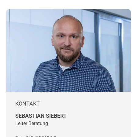
KONTAKT
SEBASTIAN SIEBERT
Leiter Beratung