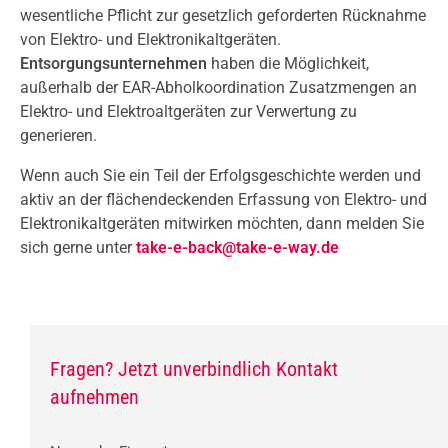
wesentliche Pflicht zur gesetzlich geforderten Rücknahme
von Elektro- und Elektronikaltgeräten.
Entsorgungsunternehmen
haben die Möglichkeit,
außerhalb der EAR-Abholkoordination Zusatzmengen an
Elektro- und Elektroaltgeräten zur Verwertung zu
generieren.
Wenn auch Sie ein Teil der Erfolgsgeschichte werden und
aktiv an der flächendeckenden Erfassung von Elektro- und
Elektronikaltgeräten mitwirken möchten, dann melden Sie
sich gerne unter
take-e-back@take-e-way.de
Fragen? Jetzt unverbindlich Kontakt
aufnehmen