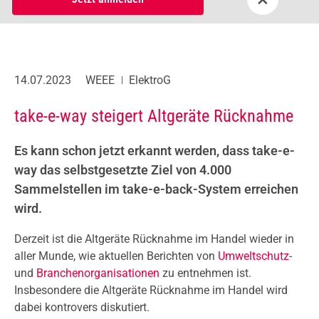
14.07.2023
WEEE
ElektroG
take-e-way steigert Altgeräte Rücknahme
Es kann schon jetzt erkannt werden, dass take-e-
way das selbstgesetzte Ziel von 4.000
Sammelstellen im take-e-back-System erreichen
wird.
Derzeit ist die Altgeräte Rücknahme im Handel wieder in
aller Munde, wie aktuellen Berichten von
Umweltschutz
-
und
Branchenorganisationen
zu entnehmen ist.
Insbesondere die Altgeräte Rücknahme im Handel wird
dabei kontrovers diskutiert.