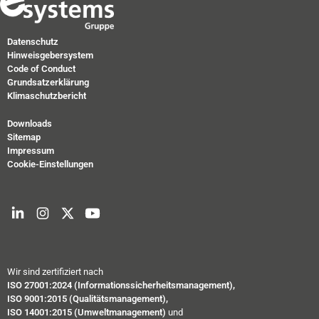
Datenschutz
Hinweisgebersystem
Code of Conduct
Grundsatzerklärung
Klimaschutzbericht
Downloads
Sitemap
Impressum
Cookie-Einstellungen
Wir sind zertifiziert nach
ISO 27001:2024 (Informationssicherheitsmanagement),
ISO 9001:2015 (Qualitätsmanagement),
ISO 14001:2015 (Umweltmanagement)
und