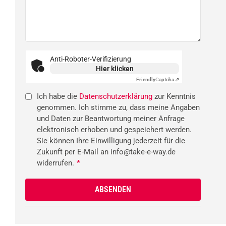
Anti-Roboter-Verifizierung
Hier klicken
Friendly
Captcha ⇗
Ich habe die
Datenschutzerklärung
zur Kenntnis
genommen. Ich stimme zu, dass meine Angaben
und Daten zur Beantwortung meiner Anfrage
elektronisch erhoben und gespeichert werden.
Sie können Ihre Einwilligung jederzeit für die
Zukunft per E-Mail an info@take-e-way.de
widerrufen.
*