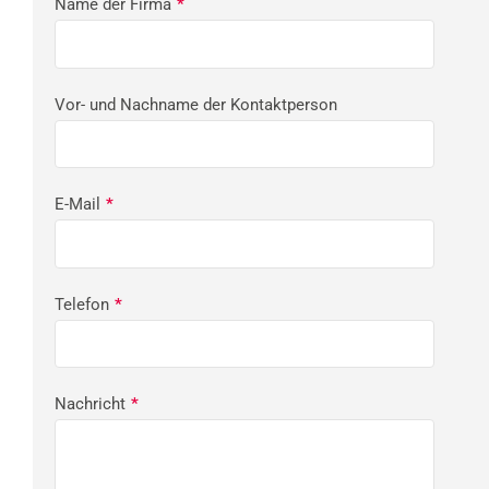
Name der Firma
*
Vor- und Nachname der Kontaktperson
E-Mail
*
Telefon
*
Nachricht
*