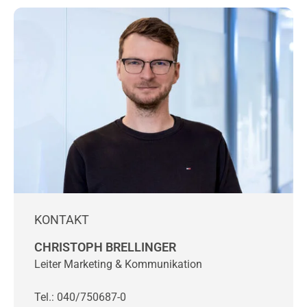
KONTAKT
CHRISTOPH BRELLINGER
Leiter Marketing & Kommunikation
Tel.: 040/750687-0