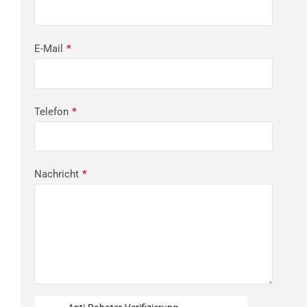
E-Mail
*
Telefon
*
Nachricht
*