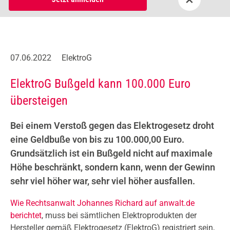
07.06.2022
ElektroG
ElektroG Bußgeld kann 100.000 Euro
übersteigen
Bei einem Verstoß gegen das Elektrogesetz droht
eine Geldbuße von bis zu 100.000,00 Euro.
Grundsätzlich ist ein Bußgeld nicht auf maximale
Höhe beschränkt, sondern kann, wenn der Gewinn
sehr viel höher war, sehr viel höher ausfallen.
Wie Rechtsanwalt Johannes Richard auf anwalt.de
berichtet
, muss bei sämtlichen Elektroprodukten der
Hersteller gemäß Elektrogesetz (ElektroG) registriert sein,