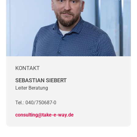
KONTAKT
SEBASTIAN SIEBERT
Leiter Beratung
Tel.: 040/750687-0
consulting@take-e-way.de