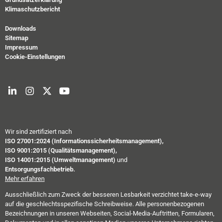
Klimaschutzbericht
Downloads
Sitemap
Impressum
Cookie-Einstellungen
Wir sind zertifiziert nach
ISO 27001:2024 (Informationssicherheitsmanagement),
ISO 9001:2015 (Qualitätsmanagement),
ISO 14001:2015 (Umweltmanagement)
und
Entsorgungsfachbetrieb.
Mehr erfahren
Ausschließlich zum Zweck der besseren Lesbarkeit verzichtet take-e-way
auf die geschlechtsspezifische Schreibweise. Alle personenbezogenen
Bezeichnungen in unseren Webseiten, Social-Media-Auftritten, Formularen,