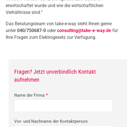
erwirtschaftet wurde und wie die wirtschaftlichen
Verhältnisse sind.“
Das Beratungsteam von take-e-way steht Ihnen gerne
unter
040/750687-0
oder
consulting@take-e-way.de
für
Ihre Fragen zum Elektrogesetz zur Verfügung.
Fragen? Jetzt unverbindlich Kontakt
aufnehmen
Name der Firma
*
Vor- und Nachname der Kontaktperson