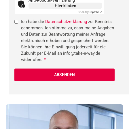
Anti-Roboter-Verifizierung
Hier klicken
Friendly
Captcha ⇗
Ich habe die
Datenschutzerklärung
zur Kenntnis
genommen. Ich stimme zu, dass meine Angaben
und Daten zur Beantwortung meiner Anfrage
elektronisch erhoben und gespeichert werden.
Sie können Ihre Einwilligung jederzeit für die
Zukunft per E-Mail an info@take-e-way.de
widerrufen.
*