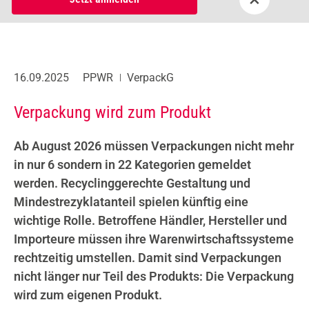
16.09.2025
PPWR
VerpackG
Verpackung wird zum Produkt
Ab August 2026 müssen Verpackungen nicht mehr
in nur 6 sondern in 22 Kategorien gemeldet
werden. Recyclinggerechte Gestaltung und
Mindestrezyklatanteil spielen künftig eine
wichtige Rolle. Betroffene Händler, Hersteller und
Importeure müssen ihre Warenwirtschaftssysteme
rechtzeitig umstellen. Damit sind Verpackungen
nicht länger nur Teil des Produkts: Die Verpackung
wird zum eigenen Produkt.