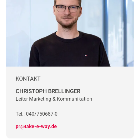
KONTAKT
CHRISTOPH BRELLINGER
Leiter Marketing & Kommunikation
Tel.: 040/750687-0
pr@take-e-way.de