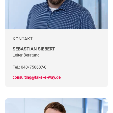
KONTAKT
SEBASTIAN SIEBERT
Leiter Beratung
Tel.: 040/750687-0
consulting@take-e-way.de