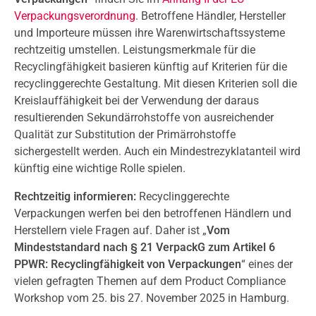
Verpackungsverordnung
. Betroffene Händler, Hersteller
und Importeure müssen ihre Warenwirtschaftssysteme
rechtzeitig umstellen. Leistungsmerkmale für die
Recyclingfähigkeit basieren künftig auf Kriterien für die
recyclinggerechte Gestaltung. Mit diesen Kriterien soll die
Kreislauffähigkeit bei der Verwendung der daraus
resultierenden Sekundärrohstoffe von ausreichender
Qualität zur Substitution der Primärrohstoffe
sichergestellt werden. Auch ein Mindestrezyklatanteil wird
künftig eine wichtige Rolle spielen.
Rechtzeitig informieren:
Recyclinggerechte
Verpackungen werfen bei den betroffenen Händlern und
Herstellern viele Fragen auf. Daher ist „
Vom
Mindeststandard nach § 21 VerpackG zum Artikel 6
PPWR: Recyclingfähigkeit von Verpackungen
“ eines der
vielen gefragten Themen auf dem Product Compliance
Workshop vom 25. bis 27. November 2025 in Hamburg.