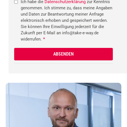
Ich habe die
Datenschutzerklärung
zur Kenntnis
genommen. Ich stimme zu, dass meine Angaben
und Daten zur Beantwortung meiner Anfrage
elektronisch erhoben und gespeichert werden.
Sie können Ihre Einwilligung jederzeit für die
Zukunft per E-Mail an info@take-e-way.de
widerrufen.
*