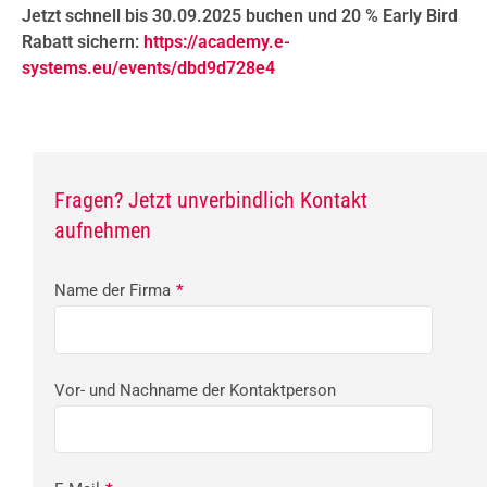
Jetzt schnell bis 30.09.2025 buchen und 20 % Early Bird
Rabatt sichern:
https://academy.e-
systems.eu/events/dbd9d728e4
Fragen? Jetzt unverbindlich Kontakt
aufnehmen
Name der Firma
*
Vor- und Nachname der Kontaktperson