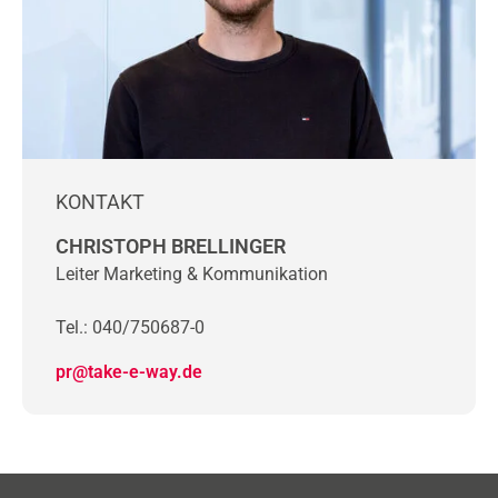
KONTAKT
CHRISTOPH BRELLINGER
Leiter Marketing & Kommunikation
Tel.: 040/750687-0
pr@take-e-way.de