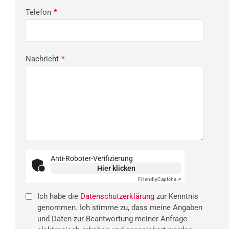
Telefon
*
Nachricht
*
Anti-Roboter-Verifizierung
Hier klicken
Friendly
Captcha ⇗
Ich habe die
Datenschutzerklärung
zur Kenntnis
genommen. Ich stimme zu, dass meine Angaben
und Daten zur Beantwortung meiner Anfrage