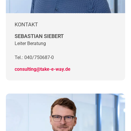
KONTAKT
SEBASTIAN SIEBERT
Leiter Beratung
Tel.: 040/750687-0
consulting@take-e-way.de