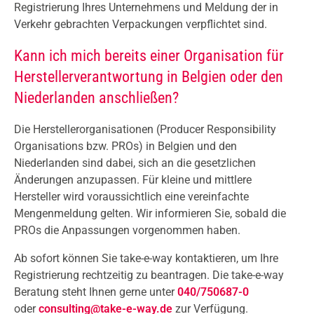
Registrierung Ihres Unternehmens und Meldung der in
Verkehr gebrachten Verpackungen verpflichtet sind.
Kann ich mich bereits einer Organisation für
Herstellerverantwortung in Belgien oder den
Niederlanden anschließen?
Die Herstellerorganisationen (Producer Responsibility
Organisations bzw. PROs) in Belgien und den
Niederlanden sind dabei, sich an die gesetzlichen
Änderungen anzupassen. Für kleine und mittlere
Hersteller wird voraussichtlich eine vereinfachte
Mengenmeldung gelten. Wir informieren Sie, sobald die
PROs die Anpassungen vorgenommen haben.
Ab sofort können Sie take-e-way kontaktieren, um Ihre
Registrierung rechtzeitig zu beantragen. Die take-e-way
Beratung steht Ihnen gerne unter
040/750687-0
oder
consulting@take-e-way.de
zur Verfügung.