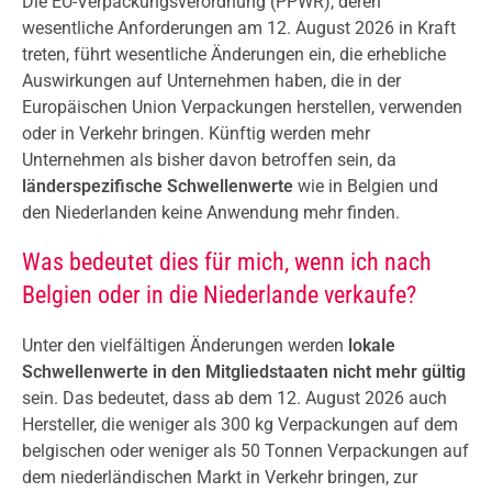
Die EU-Verpackungsverordnung (PPWR), deren
wesentliche Anforderungen am 12. August 2026 in Kraft
treten, führt wesentliche Änderungen ein, die erhebliche
Auswirkungen auf Unternehmen haben, die in der
Europäischen Union Verpackungen herstellen, verwenden
oder in Verkehr bringen. Künftig werden mehr
Unternehmen als bisher davon betroffen sein, da
länderspezifische Schwellenwerte
wie in Belgien und
den Niederlanden keine Anwendung mehr finden.
Was bedeutet dies für mich, wenn ich nach
Belgien oder in die Niederlande verkaufe?
Unter den vielfältigen Änderungen werden
lokale
Schwellenwerte in den Mitgliedstaaten nicht mehr gültig
sein. Das bedeutet, dass ab dem 12. August 2026 auch
Hersteller, die weniger als 300 kg Verpackungen auf dem
belgischen oder weniger als 50 Tonnen Verpackungen auf
dem niederländischen Markt in Verkehr bringen, zur