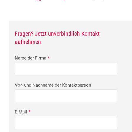
Fragen? Jetzt unverbindlich Kontakt
aufnehmen
Name der Firma
*
Vor- und Nachname der Kontaktperson
E-Mail
*