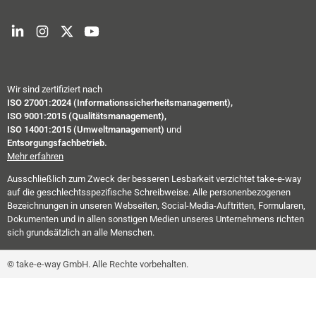
Wir sind zertifiziert nach
ISO 27001:2024 (Informationssicherheitsmanagement),
ISO 9001:2015 (Qualitätsmanagement),
ISO 14001:2015 (Umweltmanagement)
und
Entsorgungsfachbetrieb.
Mehr erfahren
Ausschließlich zum Zweck der besseren Lesbarkeit verzichtet take-e-way
auf die geschlechtsspezifische Schreibweise. Alle personenbezogenen
Bezeichnungen in unseren Webseiten, Social-Media-Auftritten, Formularen,
Dokumenten und in allen sonstigen Medien unseres Unternehmens richten
sich grundsätzlich an alle Menschen.
© take-e-way GmbH. Alle Rechte vorbehalten.