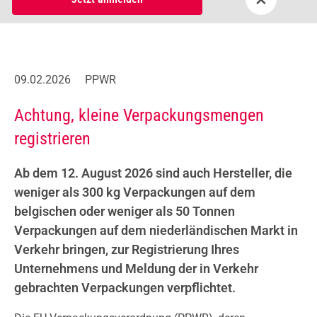
09.02.2026
PPWR
Achtung, kleine Verpackungsmengen
registrieren
Ab dem 12. August 2026 sind auch Hersteller, die
weniger als 300 kg Verpackungen auf dem
belgischen oder weniger als 50 Tonnen
Verpackungen auf dem niederländischen Markt in
Verkehr bringen, zur Registrierung Ihres
Unternehmens und Meldung der in Verkehr
gebrachten Verpackungen verpflichtet.