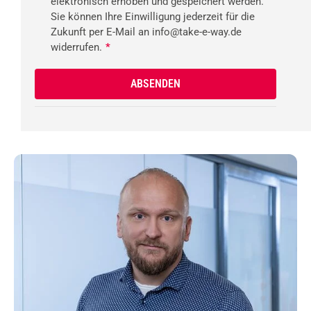
elektronisch erhoben und gespeichert werden.
Sie können Ihre Einwilligung jederzeit für die
Zukunft per E-Mail an info@take-e-way.de
widerrufen.
*