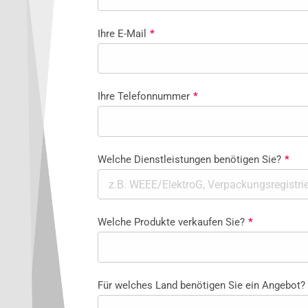
Ihre E-Mail
*
Ihre Telefonnummer
*
Welche Dienstleistungen benötigen Sie?
*
Welche Produkte verkaufen Sie?
*
Für welches Land benötigen Sie ein Angebot?