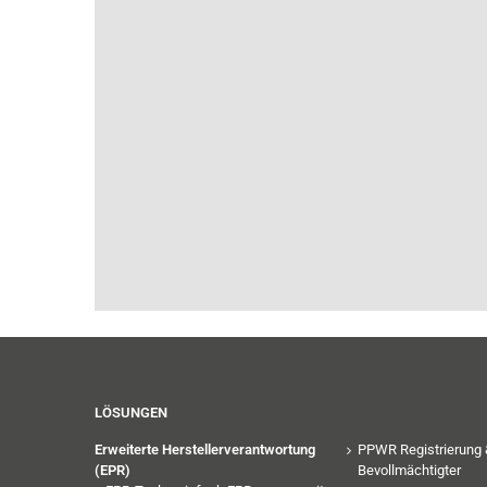
LÖSUNGEN
Erweiterte Herstellerverantwortung
PPWR Registrierung 
(EPR)
Bevollmächtigter