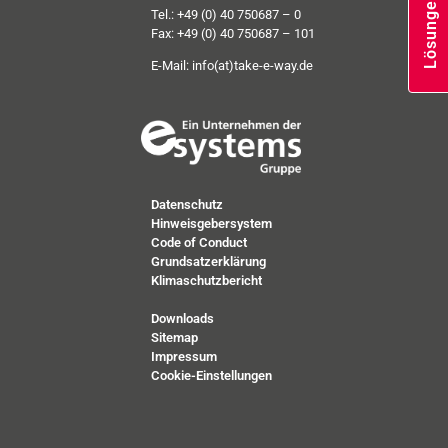
Tel.: +49 (0) 40 750687 – 0
Fax: +49 (0) 40 750687 – 101
E-Mail:
info(at)take-e-way.de
Datenschutz
Hinweisgebersystem
Code of Conduct
Grundsatzerklärung
Klimaschutzbericht
Downloads
Sitemap
Impressum
Cookie-Einstellungen