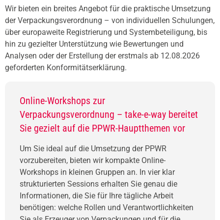
Wir bieten ein breites Angebot für die praktische Umsetzung
der Verpackungsverordnung – von individuellen Schulungen,
über europaweite Registrierung und Systembeteiligung, bis
hin zu gezielter Unterstützung wie Bewertungen und
Analysen oder der Erstellung der erstmals ab 12.08.2026
geforderten Konformitätserklärung.
Online-Workshops zur
Verpackungsverordnung – take-e-way bereitet
Sie gezielt auf die PPWR-Hauptthemen vor
Um Sie ideal auf die Umsetzung der PPWR
vorzubereiten, bieten wir kompakte Online-
Workshops in kleinen Gruppen an. In vier klar
strukturierten Sessions erhalten Sie genau die
Informationen, die Sie für Ihre tägliche Arbeit
benötigen: welche Rollen und Verantwortlichkeiten
Sie als Erzeuger von Verpackungen und für die