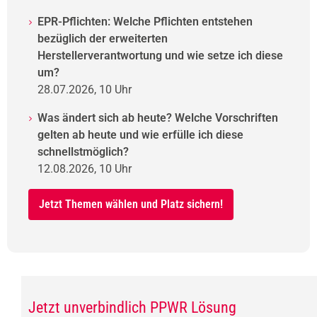
EPR-Pflichten: Welche Pflichten entstehen
bezüglich der erweiterten
Herstellerverantwortung und wie setze ich diese
um?
28.07.2026, 10 Uhr
Was ändert sich ab heute? Welche Vorschriften
gelten ab heute und wie erfülle ich diese
schnellstmöglich?
12.08.2026, 10 Uhr
Jetzt Themen wählen und Platz sichern!
Jetzt unverbindlich PPWR Lösung