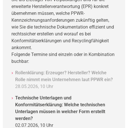
erweiterte Herstellerverantwortung (EPR) konkret
übernehmen müssen, welche PPWR-
Kennzeichnungsanforderungen zukünftig gelten,
wie Sie die technische Dokumentation effizient und
rechtssicher erstellen und worauf es bei
Konformitätserklärungen und Recyclingfähigkeit
ankommt.
Folgende Termine sind einzeln oder in Kombination
buchbar:
Rollenklärung: Erzeuger? Hersteller? Welche
Rolle nimmt mein Unternehmen laut PPWR ein?
28.05.2026, 10 Uhr
Technische Unterlagen und
Konformitätserklärung: Welche technischen
Unterlagen müssen in welcher Form erstellt
werden?
02.07.2026, 10 Uhr