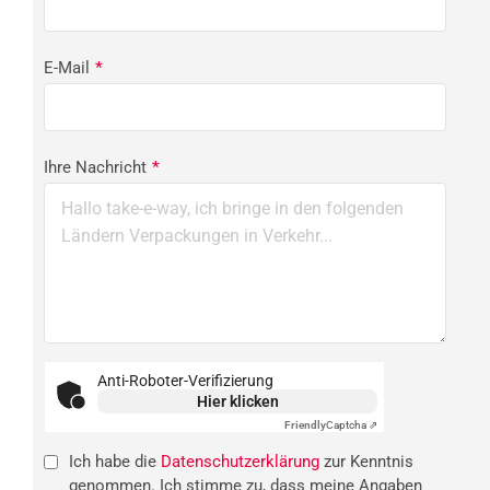
E-Mail
*
Ihre Nachricht
*
Anti-Roboter-Verifizierung
Hier klicken
Friendly
Captcha ⇗
Ich habe die
Datenschutzerklärung
zur Kenntnis
genommen. Ich stimme zu, dass meine Angaben