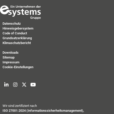
Datenschutz
Hinweisgebersystem
Code of Conduct
Grundsatzerklärung
Klimaschutzbericht
Downloads
Sitemap
Impressum
Cookie-Einstellungen
Wir sind zertifiziert nach
ISO 27001:2024 (Informationssicherheitsmanagement),