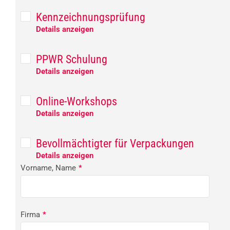
Kennzeichnungsprüfung
Details anzeigen
PPWR Schulung
Details anzeigen
Online-Workshops
Details anzeigen
Bevollmächtigter für Verpackungen
Details anzeigen
Vorname, Name
*
Firma
*