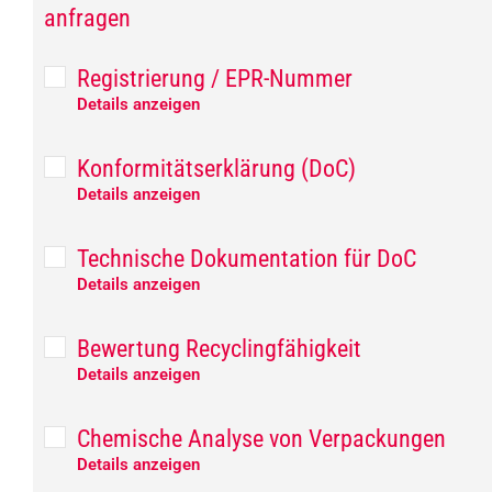
anfragen
Registrierung / EPR-Nummer
Details anzeigen
Konformitätserklärung (DoC)
Details anzeigen
Technische Dokumentation für DoC
Details anzeigen
Bewertung Recyclingfähigkeit
Details anzeigen
Chemische Analyse von Verpackungen
Details anzeigen