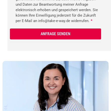
und Daten zur Beantwortung meiner Anfrage
elektronisch erhoben und gespeichert werden. Sie
können Ihre Einwilligung jederzeit für die Zukunft
per E-Mail an info@take-e-way.de widerrufen.
*