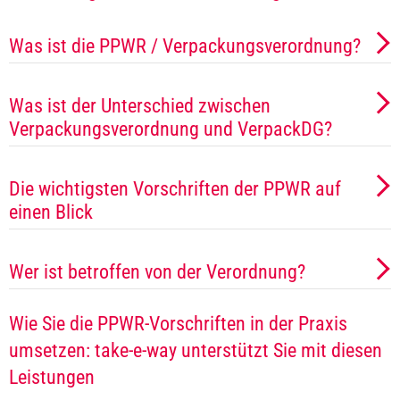
Was ist die PPWR / Verpackungsverordnung?
Was ist der Unterschied zwischen
Verpackungsverordnung und VerpackDG?
Die wichtigsten Vorschriften der PPWR auf
einen Blick
Wer ist betroffen von der Verordnung?
Wie Sie die PPWR-Vorschriften in der Praxis
umsetzen: take-e-way unterstützt Sie mit diesen
Leistungen