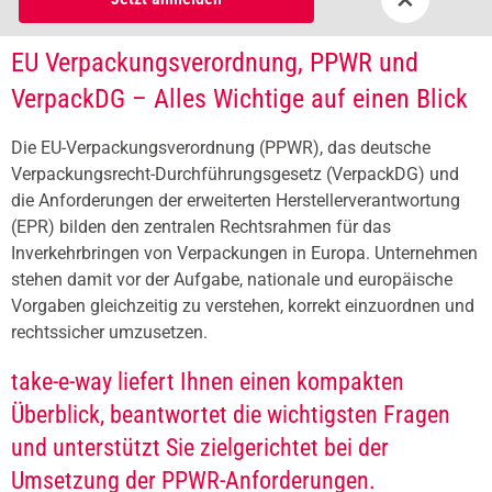
EU Verpackungsverordnung, PPWR und
VerpackDG – Alles Wichtige auf einen Blick
Die EU-Verpackungsverordnung (PPWR), das deutsche
Verpackungsrecht-Durchführungsgesetz (VerpackDG) und
die Anforderungen der erweiterten Herstellerverantwortung
(EPR) bilden den zentralen Rechtsrahmen für das
Inverkehrbringen von Verpackungen in Europa. Unternehmen
stehen damit vor der Aufgabe, nationale und europäische
Vorgaben gleichzeitig zu verstehen, korrekt einzuordnen und
rechtssicher umzusetzen.
take-e-way liefert Ihnen einen kompakten
Überblick, beantwortet die wichtigsten Fragen
und unterstützt Sie zielgerichtet bei der
Umsetzung der PPWR-Anforderungen.