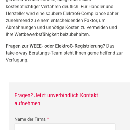
kostenpflichtiger Verfahren deutlich. Für Händler und
Hersteller wird eine saubere ElektroG-Compliance daher
zunehmend zu einem entscheidenden Faktor, um
Abmahnungen und unnötige Kosten zu vermeiden und
ihre Wettbewerbsfähigkeit beizubehalten.
Fragen zur WEEE- oder ElektroG-Registrierung?
Das
take-e-way Beratungs-Team steht Ihnen gerne helfend zur
Verfügung.
Fragen? Jetzt unverbindlich Kontakt
aufnehmen
Name der Firma
*