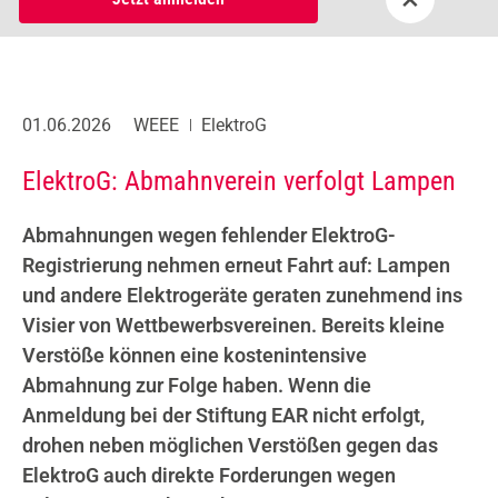
01.06.2026
WEEE
ElektroG
ElektroG: Abmahnverein verfolgt Lampen
Abmahnungen wegen fehlender ElektroG-
Registrierung nehmen erneut Fahrt auf: Lampen
und andere Elektrogeräte geraten zunehmend ins
Visier von Wettbewerbsvereinen. Bereits kleine
Verstöße können eine kostenintensive
Abmahnung zur Folge haben. Wenn die
Anmeldung bei der Stiftung EAR nicht erfolgt,
drohen neben möglichen Verstößen gegen das
ElektroG auch direkte Forderungen wegen