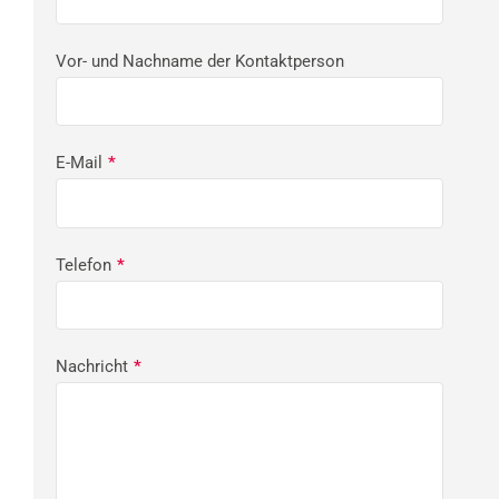
Vor- und Nachname der Kontaktperson
E-Mail
*
Telefon
*
Nachricht
*