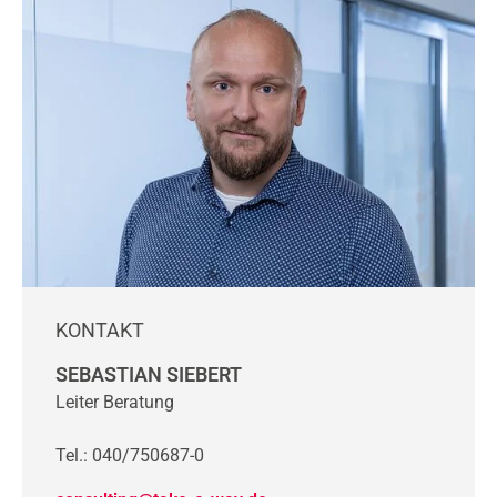
KONTAKT
SEBASTIAN SIEBERT
Leiter Beratung
Tel.: 040/750687-0