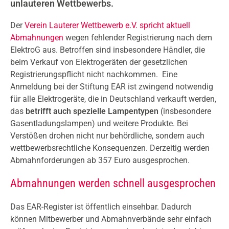
unlauteren Wettbewerbs.
Der
Verein Lauterer Wettbewerb e.V. spricht aktuell
Abmahnungen
wegen fehlender Registrierung nach dem
ElektroG aus. Betroffen sind insbesondere Händler, die
beim Verkauf von Elektrogeräten der gesetzlichen
Registrierungspflicht nicht nachkommen. Eine
Anmeldung bei der Stiftung EAR ist zwingend notwendig
für alle Elektrogeräte, die in Deutschland verkauft werden,
das
betrifft auch spezielle Lampentypen
(insbesondere
Gasentladungslampen) und weitere Produkte. Bei
Verstößen drohen nicht nur behördliche, sondern auch
wettbewerbsrechtliche Konsequenzen. Derzeitig werden
Abmahnforderungen ab 357 Euro ausgesprochen.
Abmahnungen werden schnell ausgesprochen
Das EAR-Register ist öffentlich einsehbar. Dadurch
können Mitbewerber und Abmahnverbände sehr einfach