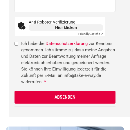
Anti-Roboter-Verifizierung
Hier klicken
Friendly
Captcha ⇗
Ich habe die
Datenschutzerklärung
zur Kenntnis
genommen. Ich stimme zu, dass meine Angaben
und Daten zur Beantwortung meiner Anfrage
elektronisch erhoben und gespeichert werden.
Sie können Ihre Einwilligung jederzeit für die
Zukunft per E-Mail an info@take-e-way.de
widerrufen.
*