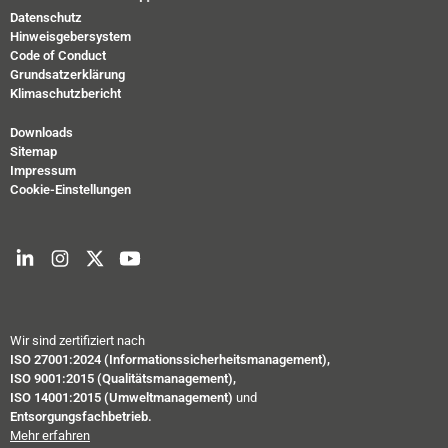
Datenschutz
Hinweisgebersystem
Code of Conduct
Grundsatzerklärung
Klimaschutzbericht
Downloads
Sitemap
Impressum
Cookie-Einstellungen
Wir sind zertifiziert nach
ISO 27001:2024 (Informationssicherheitsmanagement),
ISO 9001:2015 (Qualitätsmanagement),
ISO 14001:2015 (Umweltmanagement)
und
Entsorgungsfachbetrieb.
Mehr erfahren