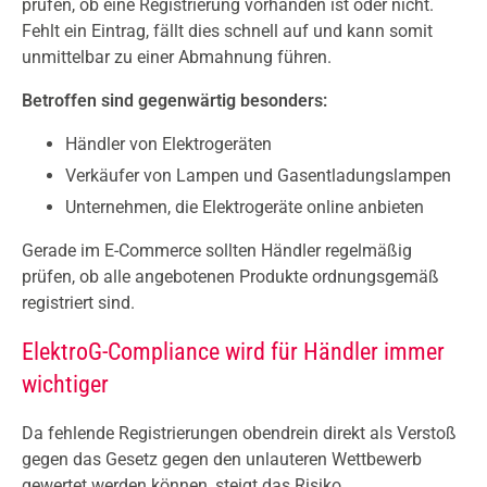
prüfen, ob eine Registrierung vorhanden ist oder nicht.
Fehlt ein Eintrag, fällt dies schnell auf und kann somit
unmittelbar zu einer Abmahnung führen.
Betroffen sind gegenwärtig besonders:
Händler von Elektrogeräten
Verkäufer von Lampen und Gasentladungslampen
Unternehmen, die Elektrogeräte online anbieten
Gerade im E-Commerce sollten Händler regelmäßig
prüfen, ob alle angebotenen Produkte ordnungsgemäß
registriert sind.
ElektroG-Compliance wird für Händler immer
wichtiger
Da fehlende Registrierungen obendrein direkt als Verstoß
gegen das Gesetz gegen den unlauteren Wettbewerb
gewertet werden können, steigt das Risiko