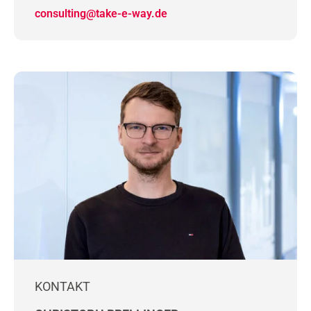
consulting@take-e-way.de
KONTAKT