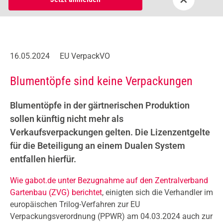
16.05.2024
EU VerpackVO
Blumentöpfe sind keine Verpackungen
Blumentöpfe in der gärtnerischen Produktion
sollen künftig nicht mehr als
Verkaufsverpackungen gelten. Die Lizenzentgelte
für die Beteiligung an einem Dualen System
entfallen hierfür.
Wie gabot.de unter Bezugnahme auf den Zentralverband
Gartenbau (ZVG) berichtet
, einigten sich die Verhandler im
europäischen Trilog-Verfahren zur EU
Verpackungsverordnung (PPWR) am 04.03.2024 auch zur