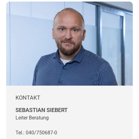
KONTAKT
SEBASTIAN SIEBERT
Leiter Beratung
Tel.: 040/750687-0