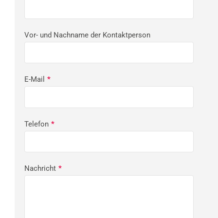
Vor- und Nachname der Kontaktperson
E-Mail
*
Telefon
*
Nachricht
*