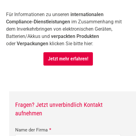
Für Informationen zu unseren
internationalen
Compliance-Dienstleistungen
im Zusammenhang mit
dem Inverkehrbringen von elektronischen Geräten,
Batterien/Akkus und
verpackten Produkten
oder
Verpackungen
klicken Sie bitte hier:
Jetzt mehr erfahren!
Fragen? Jetzt unverbindlich Kontakt
aufnehmen
Name der Firma
*