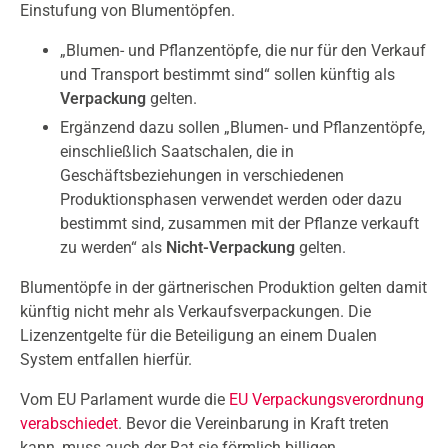
Einstufung von Blumentöpfen.
„Blumen- und Pflanzentöpfe, die nur für den Verkauf
und Transport bestimmt sind“ sollen künftig als
Verpackung
gelten.
Ergänzend dazu sollen „Blumen- und Pflanzentöpfe,
einschließlich Saatschalen, die in
Geschäftsbeziehungen in verschiedenen
Produktionsphasen verwendet werden oder dazu
bestimmt sind, zusammen mit der Pflanze verkauft
zu werden“ als
Nicht-Verpackung
gelten.
Blumentöpfe in der gärtnerischen Produktion gelten damit
künftig nicht mehr als Verkaufsverpackungen. Die
Lizenzentgelte für die Beteiligung an einem Dualen
System entfallen hierfür.
Vom EU Parlament wurde die
EU Verpackungsverordnung
verabschiedet
. Bevor die Vereinbarung in Kraft treten
kann, muss auch der Rat sie förmlich billigen.