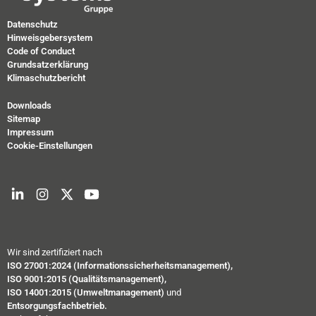
Datenschutz
Hinweisgebersystem
Code of Conduct
Grundsatzerklärung
Klimaschutzbericht
Downloads
Sitemap
Impressum
Cookie-Einstellungen
Wir sind zertifiziert nach
ISO 27001:2024 (Informationssicherheitsmanagement),
ISO 9001:2015 (Qualitätsmanagement),
ISO 14001:2015 (Umweltmanagement)
und
Entsorgungsfachbetrieb.