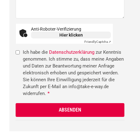
Anti-Roboter-Verifizierung
Hier klicken
Friendly
Captcha ⇗
Ich habe die
Datenschutzerklärung
zur Kenntnis
genommen. Ich stimme zu, dass meine Angaben
und Daten zur Beantwortung meiner Anfrage
elektronisch erhoben und gespeichert werden.
Sie können Ihre Einwilligung jederzeit für die
Zukunft per E-Mail an info@take-e-way.de
widerrufen.
*