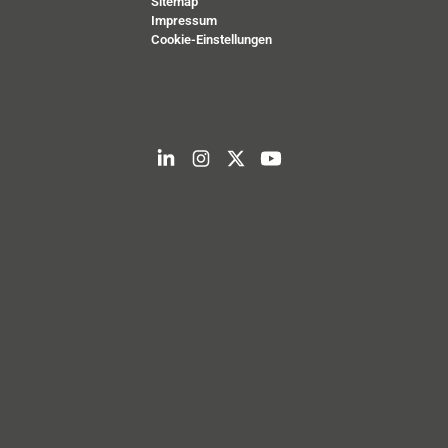
Sitemap
Impressum
Cookie-Einstellungen