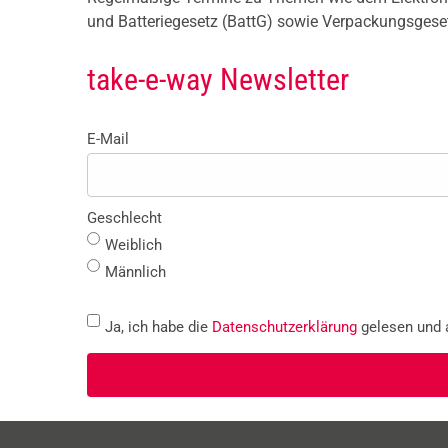
und Batteriegesetz (BattG) sowie Verpackungsgese
take-e-way Newsletter
E-Mail
Geschlecht
Weiblich
Männlich
Ja, ich habe die
Datenschutzerklärung
gelesen und a