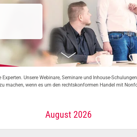
Experten. Unsere Webinare, Seminare und Inhouse-Schulungen 
fit zu machen, wenn es um den rechtskonformen Handel mit Nonf
August 2026