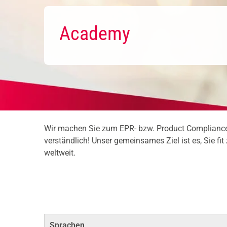
Academy
Wir machen Sie zum EPR- bzw. Product Compliance 
verständlich! Unser gemeinsames Ziel ist es, Sie 
weltweit.
Sprachen