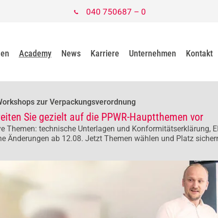
040 750687 – 0
gen
Academy
News
Karriere
Unternehmen
Kontakt
Workshops zur Verpackungsverordnung
reiten Sie gezielt auf die PPWR-Hauptthemen vor
e Themen: technische Unterlagen und Konformitätserklärung, E
he Änderungen ab 12.08. Jetzt Themen wählen und Platz sicher