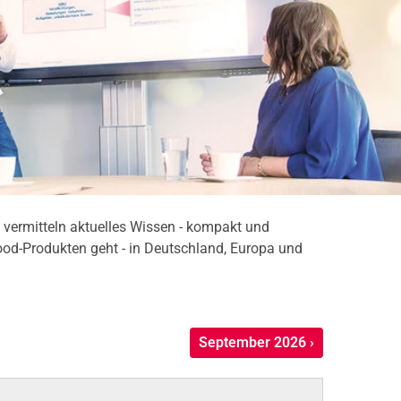
vermitteln aktuelles Wissen - kompakt und
ood-Produkten geht - in Deutschland, Europa und
September 2026 ›